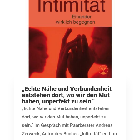
„Echte Nähe und Verbundenheit
entstehen dort, wo wir den Mut
haben, unperfekt zu sein.“
„Echte Nähe und Verbundenheit entstehen
dort, wo wir den Mut haben, unperfekt zu
sein.“ Im Gespräch mit Paarberater Andreas
Zerweck, Autor des Buches „Intimität“ edition