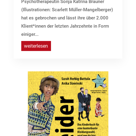
Psychotherapeutin Sonja Katrina Brauner
(Illustrationen: Scarlett Müller-Mangelberger)
hat es gebrochen und lässt ihre über 2.000
Klient*innen der letzten Jahrzehnte in Form
einiger...
weiterlesen