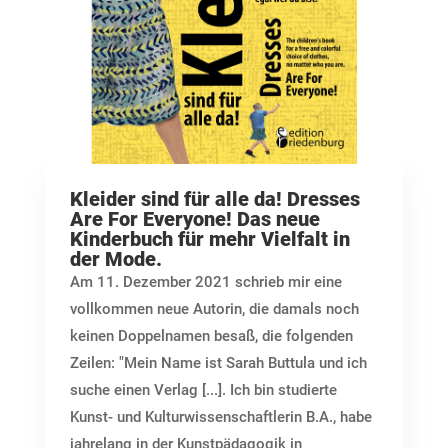
Kleider sind für alle da! Dresses
Are For Everyone! Das neue
Kinderbuch für mehr Vielfalt in
der Mode.
Am 11. Dezember 2021 schrieb mir eine
vollkommen neue Autorin, die damals noch
keinen Doppelnamen besaß, die folgenden
Zeilen: "Mein Name ist Sarah Buttula und ich
suche einen Verlag [...]. Ich bin studierte
Kunst- und Kulturwissenschaftlerin B.A., habe
jahrelang in der Kunstpädagogik in