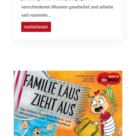
verschiedenen Museen gearbeitet und arbeite
seit nunmehr...
weiterlesen