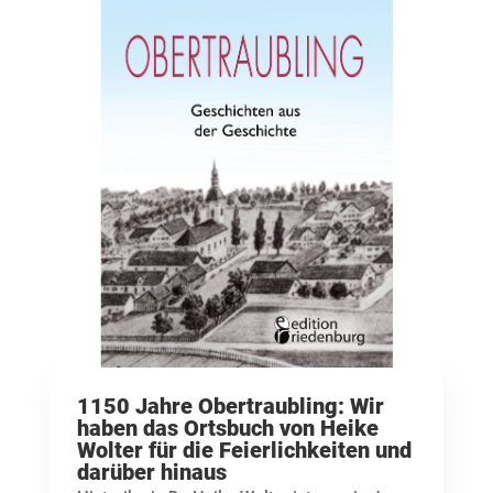
1150 Jahre Obertraubling: Wir
haben das Ortsbuch von Heike
Wolter für die Feierlichkeiten und
darüber hinaus