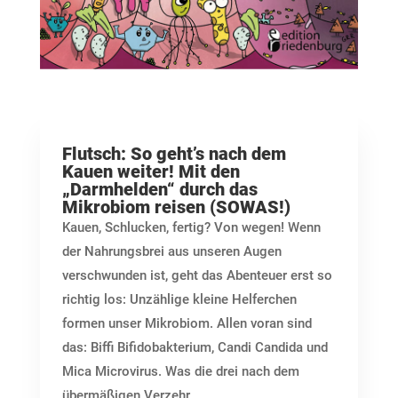
Flutsch: So geht’s nach dem
Kauen weiter! Mit den
„Darmhelden“ durch das
Mikrobiom reisen (SOWAS!)
Kauen, Schlucken, fertig? Von wegen! Wenn
der Nahrungsbrei aus unseren Augen
verschwunden ist, geht das Abenteuer erst so
richtig los: Unzählige kleine Helferchen
formen unser Mikrobiom. Allen voran sind
das: Biffi Bifidobakterium, Candi Candida und
Mica Microvirus. Was die drei nach dem
übermäßigen Verzehr...