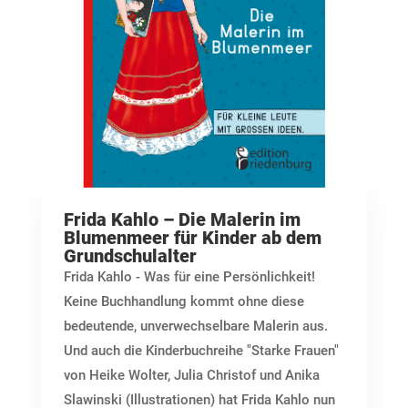
Frida Kahlo – Die Malerin im
Blumenmeer für Kinder ab dem
Grundschulalter
Frida Kahlo - Was für eine Persönlichkeit!
Keine Buchhandlung kommt ohne diese
bedeutende, unverwechselbare Malerin aus.
Und auch die Kinderbuchreihe "Starke Frauen"
von Heike Wolter, Julia Christof und Anika
Slawinski (Illustrationen) hat Frida Kahlo nun