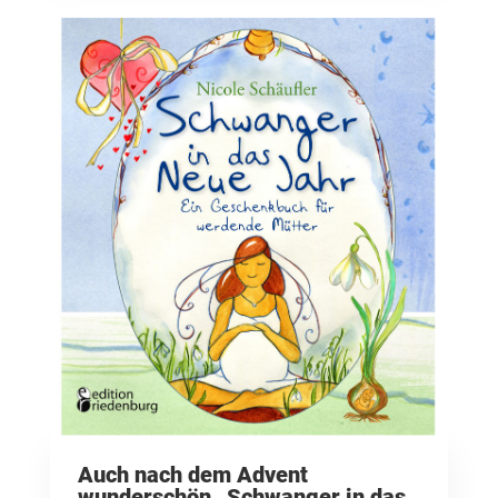
Auch nach dem Advent
wunderschön „Schwanger in das