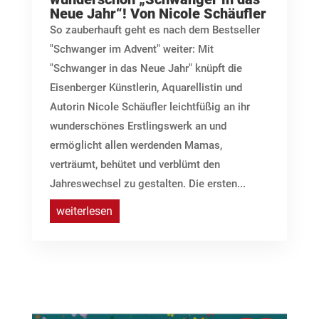
Neue Jahr“! Von Nicole Schäufler
So zauberhauft geht es nach dem Bestseller
"Schwanger im Advent" weiter: Mit
"Schwanger in das Neue Jahr" knüpft die
Eisenberger Künstlerin, Aquarellistin und
Autorin Nicole Schäufler leichtfüßig an ihr
wunderschönes Erstlingswerk an und
ermöglicht allen werdenden Mamas,
verträumt, behütet und verblümt den
Jahreswechsel zu gestalten. Die ersten...
weiterlesen