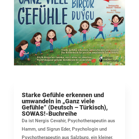
Starke Gefühle erkennen und
umwandeln in „Ganz viele
Gefühle“ (Deutsch – Türkisch),
SOWAS!-Buchreihe
Da ist Nergis Cevahir, Psychotherapeutin aus
Hamm, und Sigrun Eder, Psychologin und
Psychotherapeutin aus Salzburg, ein kleiner,