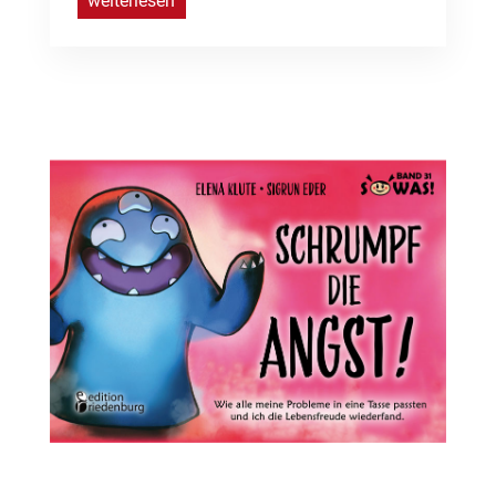
weiterlesen