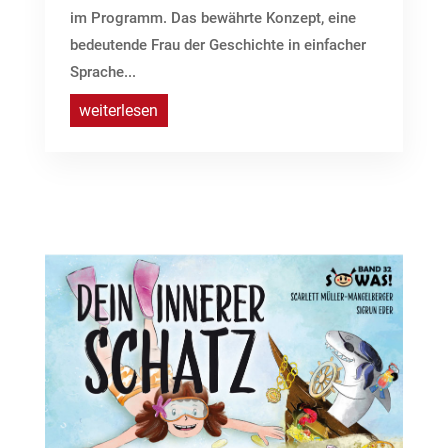
im Programm. Das bewährte Konzept, eine
bedeutende Frau der Geschichte in einfacher
Sprache...
weiterlesen