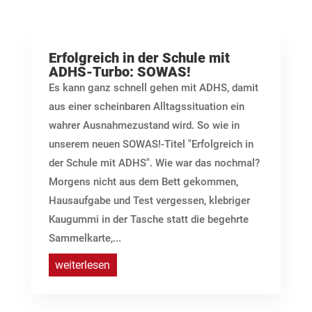
Erfolgreich in der Schule mit
ADHS-Turbo: SOWAS!
Es kann ganz schnell gehen mit ADHS, damit
aus einer scheinbaren Alltagssituation ein
wahrer Ausnahmezustand wird. So wie in
unserem neuen SOWAS!-Titel "Erfolgreich in
der Schule mit ADHS". Wie war das nochmal?
Morgens nicht aus dem Bett gekommen,
Hausaufgabe und Test vergessen, klebriger
Kaugummi in der Tasche statt die begehrte
Sammelkarte,...
weiterlesen