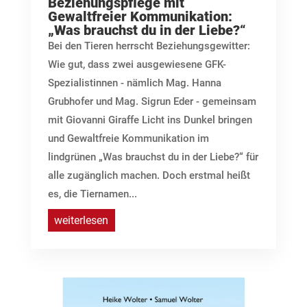
Beziehungspflege mit
Gewaltfreier Kommunikation:
„Was brauchst du in der Liebe?“
Bei den Tieren herrscht Beziehungsgewitter:
Wie gut, dass zwei ausgewiesene GFK-
Spezialistinnen - nämlich Mag. Hanna
Grubhofer und Mag. Sigrun Eder - gemeinsam
mit Giovanni Giraffe Licht ins Dunkel bringen
und Gewaltfreie Kommunikation im
lindgrünen „Was brauchst du in der Liebe?“ für
alle zugänglich machen. Doch erstmal heißt
es, die Tiernamen...
weiterlesen