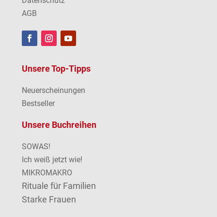
Datenschutz
AGB
Unsere Top-Tipps
Neuerscheinungen
Bestseller
Unsere Buchreihen
SOWAS!
Ich weiß jetzt wie!
MIKROMAKRO
Rituale für Familien
Starke Frauen