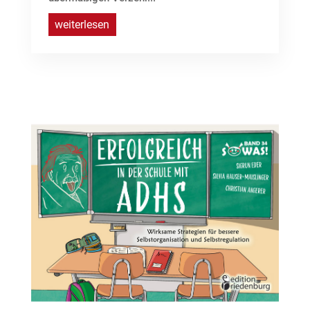
weiterlesen