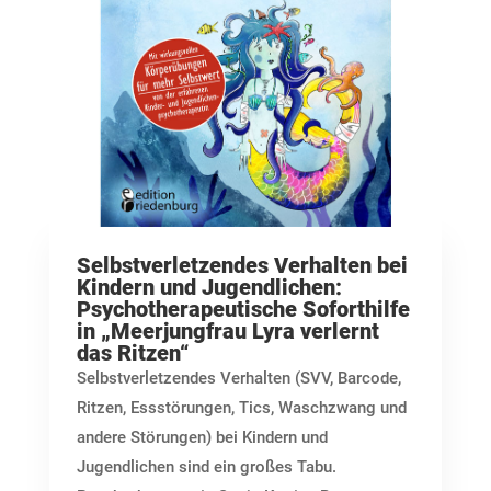
Selbstverletzendes Verhalten bei
Kindern und Jugendlichen:
Psychotherapeutische Soforthilfe
in „Meerjungfrau Lyra verlernt
das Ritzen“
Selbstverletzendes Verhalten (SVV, Barcode,
Ritzen, Essstörungen, Tics, Waschzwang und
andere Störungen) bei Kindern und
Jugendlichen sind ein großes Tabu.