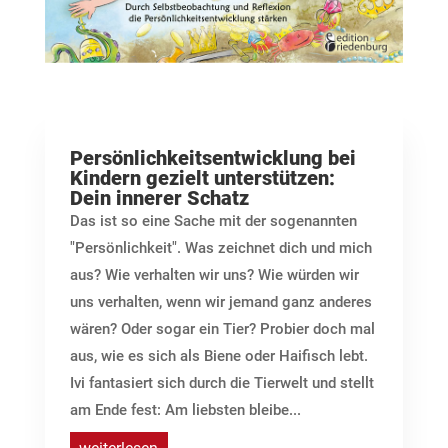
Persönlichkeitsentwicklung bei
Kindern gezielt unterstützen:
Dein innerer Schatz
Das ist so eine Sache mit der sogenannten
"Persönlichkeit". Was zeichnet dich und mich
aus? Wie verhalten wir uns? Wie würden wir
uns verhalten, wenn wir jemand ganz anderes
wären? Oder sogar ein Tier? Probier doch mal
aus, wie es sich als Biene oder Haifisch lebt.
Ivi fantasiert sich durch die Tierwelt und stellt
am Ende fest: Am liebsten bleibe...