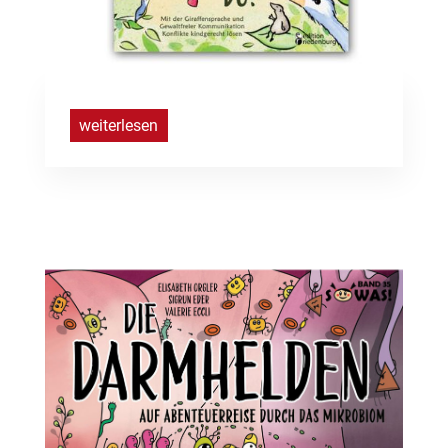
weiterlesen