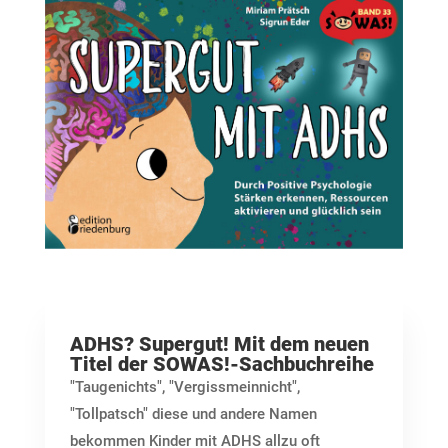
ADHS? Supergut! Mit dem neuen
Titel der SOWAS!-Sachbuchreihe
"Taugenichts", "Vergissmeinnicht",
"Tollpatsch" diese und andere Namen
bekommen Kinder mit ADHS allzu oft