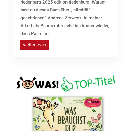
riedenburg 2025 edition riedenburg: Warum
hast du dieses Buch über „Intimität“
geschrieben? Andreas Zerweck: In meiner
Arbeit als Paarberater sehe ich immer wieder,
dass Paare im...
weiterlesen