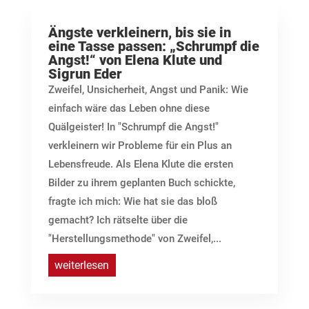
Ängste verkleinern, bis sie in
eine Tasse passen: „Schrumpf die
Angst!“ von Elena Klute und
Sigrun Eder
Zweifel, Unsicherheit, Angst und Panik: Wie
einfach wäre das Leben ohne diese
Quälgeister! In "Schrumpf die Angst!"
verkleinern wir Probleme für ein Plus an
Lebensfreude. Als Elena Klute die ersten
Bilder zu ihrem geplanten Buch schickte,
fragte ich mich: Wie hat sie das bloß
gemacht? Ich rätselte über die
"Herstellungsmethode" von Zweifel,...
weiterlesen