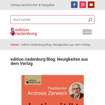
Verlag Sachbücher & Ratgeber
Home
/
edition riedenburg Blog: Neuigkeiten aus dem Verlag
edition riedenburg Blog: Neuigkeiten aus
dem Verlag