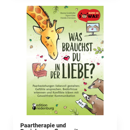
Paartherapie und