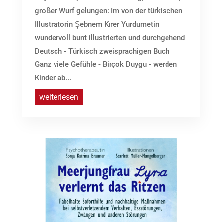
großer Wurf gelungen: Im von der türkischen
Illustratorin Şebnem Kırer Yurdumetin
wundervoll bunt illustrierten und durchgehend
Deutsch - Türkisch zweisprachigen Buch
Ganz viele Gefühle - Birçok Duygu - werden
Kinder ab...
weiterlesen