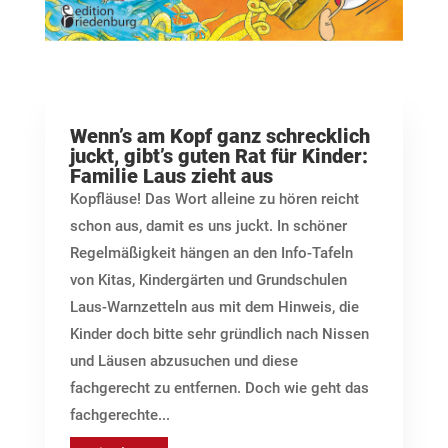
Wenn’s am Kopf ganz schrecklich
juckt, gibt’s guten Rat für Kinder:
Familie Laus zieht aus
Kopfläuse! Das Wort alleine zu hören reicht
schon aus, damit es uns juckt. In schöner
Regelmäßigkeit hängen an den Info-Tafeln
von Kitas, Kindergärten und Grundschulen
Laus-Warnzetteln aus mit dem Hinweis, die
Kinder doch bitte sehr gründlich nach Nissen
und Läusen abzusuchen und diese
fachgerecht zu entfernen. Doch wie geht das
fachgerechte...