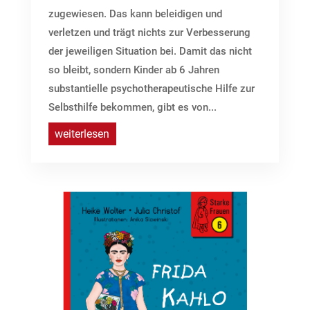
zugewiesen. Das kann beleidigen und
verletzen und trägt nichts zur Verbesserung
der jeweiligen Situation bei. Damit das nicht
so bleibt, sondern Kinder ab 6 Jahren
substantielle psychotherapeutische Hilfe zur
Selbsthilfe bekommen, gibt es von...
weiterlesen