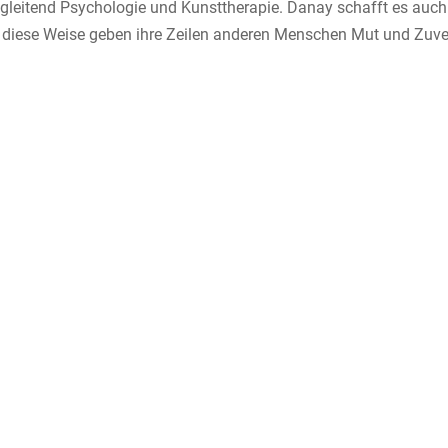
leitend Psychologie und Kunsttherapie. Danay schafft es auch
f diese Weise geben ihre Zeilen anderen Menschen Mut und Zuve