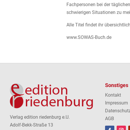
Fachpersonen bei der täglichen
schwierigen Situationen zu mei
Alle Titel findet ihr übersichtl
www.SOWAS-Buch.de
Sonstiges
Kontakt
Impressum
Datenschut
Verlag edition riedenburg e.U.
AGB
Adolf-Bekk-Straße 13