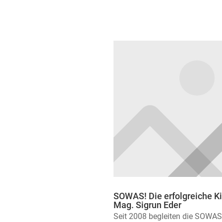
SOWAS! Die erfolgreiche K
Mag. Sigrun Eder
Seit 2008 begleiten die SOWAS!-