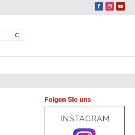
Folgen Sie uns