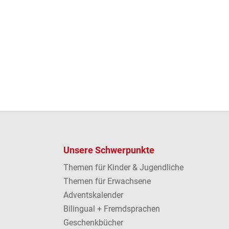
Unsere Schwerpunkte
Themen für Kinder & Jugendliche
Themen für Erwachsene
Adventskalender
Bilingual + Fremdsprachen
Geschenkbücher