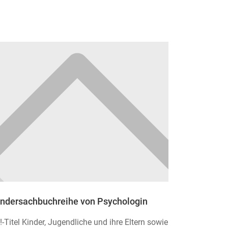
indersachbuchreihe von Psychologin
Titel Kinder, Jugendliche und ihre Eltern sowie