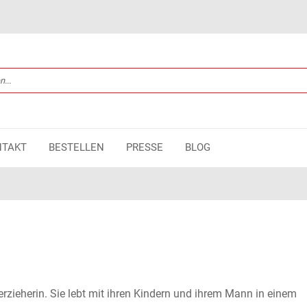
NTAKT
BESTELLEN
PRESSE
BLOG
erzieherin. Sie lebt mit ihren Kindern und ihrem Mann in einem