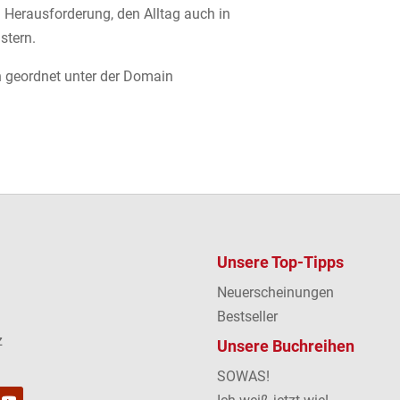
 Herausforderung, den Alltag auch in
stern.
ich geordnet unter der Domain
Unsere Top-Tipps
Neuerscheinungen
Bestseller
z
Unsere Buchreihen
SOWAS!