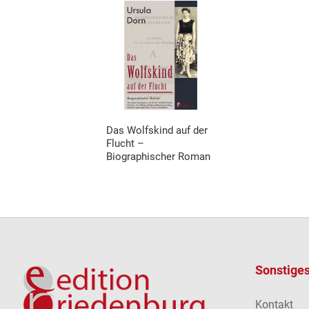
Das Wolfskind auf der
Flucht –
Biographischer Roman
Sonstige
Kontakt