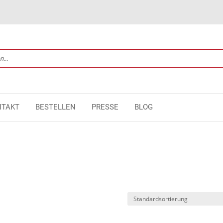
NTAKT
BESTELLEN
PRESSE
BLOG