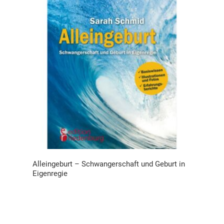
Alleingeburt – Schwangerschaft und Geburt in
Eigenregie