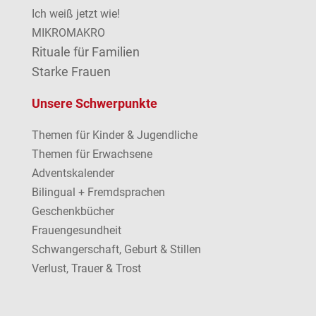
Ich weiß jetzt wie!
MIKROMAKRO
Rituale für Familien
Starke Frauen
Unsere Schwerpunkte
Themen für Kinder & Jugendliche
Themen für Erwachsene
Adventskalender
Bilingual + Fremdsprachen
Geschenkbücher
Frauengesundheit
Schwangerschaft, Geburt & Stillen
Verlust, Trauer & Trost