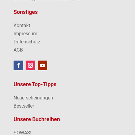
Sonstiges
Kontakt
Impressum
Datenschutz
AGB
Unsere Top-Tipps
Neuerscheinungen
Bestseller
Unsere Buchreihen
SOWAS!