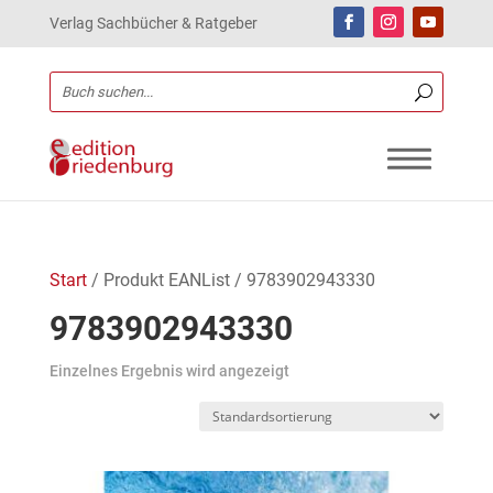
Verlag Sachbücher & Ratgeber
Start
/ Produkt EANList / 9783902943330
9783902943330
Einzelnes Ergebnis wird angezeigt