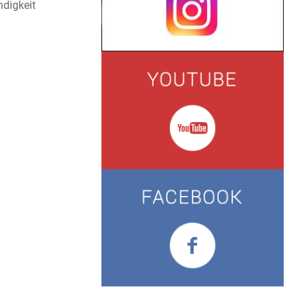
digkeit