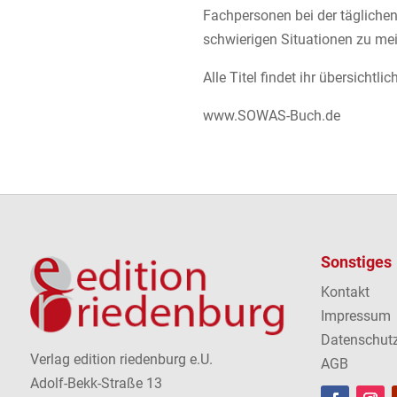
Fachpersonen bei der täglichen
schwierigen Situationen zu mei
Alle Titel findet ihr übersichtl
www.SOWAS-Buch.de
Sonstiges
Kontakt
Impressum
Datenschut
Verlag edition riedenburg e.U.
AGB
Adolf-Bekk-Straße 13