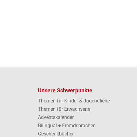
Unsere Schwerpunkte
Themen für Kinder & Jugendliche
Themen für Erwachsene
Adventskalender
Bilingual + Fremdsprachen
Geschenkbücher