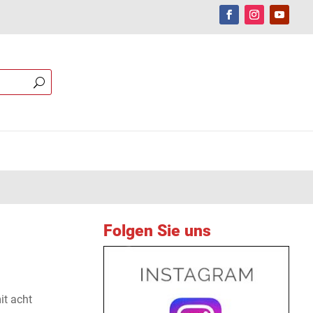
Folgen Sie uns
it acht