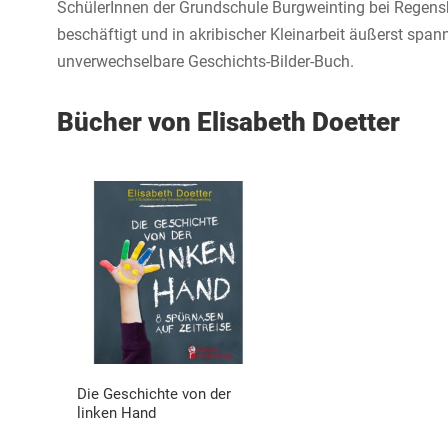
SchülerInnen der Grundschule Burgweinting bei Regens
beschäftigt und in akribischer Kleinarbeit äußerst spa
unverwechselbare Geschichts-Bilder-Buch.
Bücher von Elisabeth Doetter
Die Geschichte von der
linken Hand