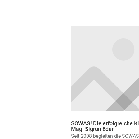
SOWAS! Die erfolgreiche K
Mag. Sigrun Eder
Seit 2008 begleiten die SOWAS!-