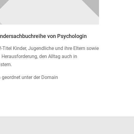
indersachbuchreihe von Psychologin
Titel Kinder, Jugendliche und ihre Eltern sowie
 Herausforderung, den Alltag auch in
stern.
ich geordnet unter der Domain