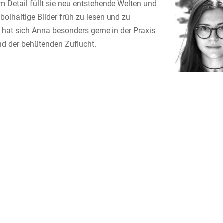
um Detail
füllt sie neu entstehende Welten und
olhaltige Bilder früh zu lesen und zu
hat sich Anna besonders gerne in der Praxis
nd der behütenden Zuflucht.