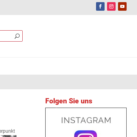
Folgen Sie uns
erpunkt