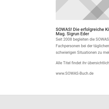
SOWAS! Die erfolgreiche K
Mag. Sigrun Eder
Seit 2008 begleiten die SOWAS!-
Fachpersonen bei der täglichen
schwierigen Situationen zu mei
Alle Titel findet ihr übersichtl
www.SOWAS-Buch.de