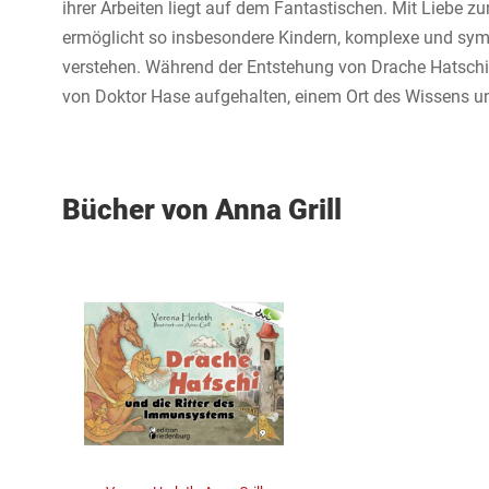
ihrer Arbeiten liegt auf dem Fantastischen. Mit Liebe z
ermöglicht so insbesondere Kindern, komplexe und symb
verstehen. Während der Entstehung von Drache Hatschi 
von Doktor Hase aufgehalten, einem Ort des Wissens u
Bücher von Anna Grill