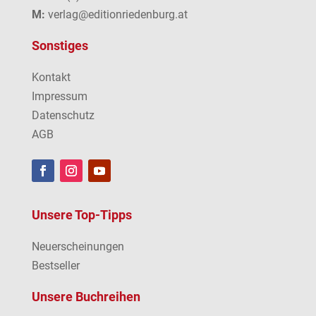
M:
verlag@editionriedenburg.at
Sonstiges
Kontakt
Impressum
Datenschutz
AGB
Unsere Top-Tipps
Neuerscheinungen
Bestseller
Unsere Buchreihen