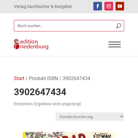
Verlag Sachbücher & Ratgeber
Start
/ Produkt ISBN / 3902647434
3902647434
Einzelnes Ergebnis wird angezeigt