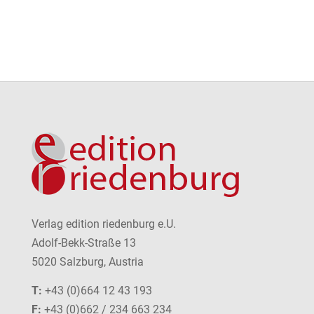
Verlag edition riedenburg e.U.
Adolf-Bekk-Straße 13
5020 Salzburg, Austria
T:
+43 (0)664 12 43 193
F:
+43 (0)662 / 234 663 234