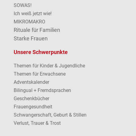
SOWAS!
Ich weiß jetzt wie!
MIKROMAKRO
Rituale für Familien
Starke Frauen
Unsere Schwerpunkte
Themen für Kinder & Jugendliche
Themen für Erwachsene
Adventskalender
Bilingual + Fremdsprachen
Geschenkbücher
Frauengesundheit
Schwangerschaft, Geburt & Stillen
Verlust, Trauer & Trost