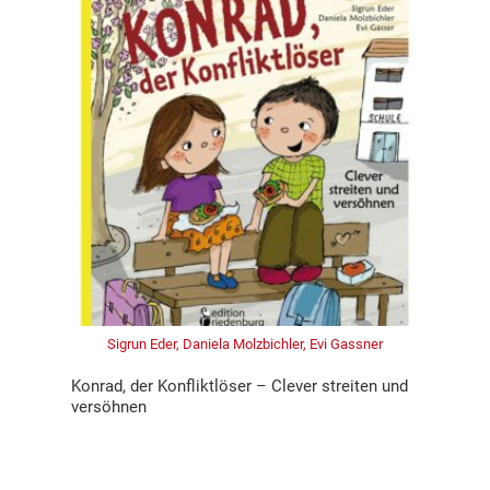
Sigrun Eder, Daniela Molzbichler, Evi Gassner
Konrad, der Konfliktlöser – Clever streiten und
versöhnen