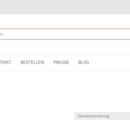
NTAKT
BESTELLEN
PRESSE
BLOG