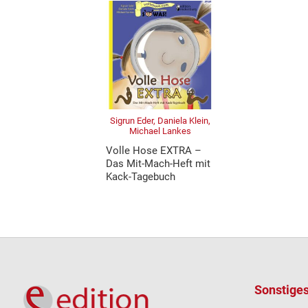
Sigrun Eder, Daniela Klein,
Michael Lankes
Volle Hose EXTRA –
Das Mit-Mach-Heft mit
Kack-Tagebuch
Sonstige