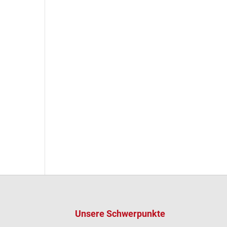
Unsere Schwerpunkte