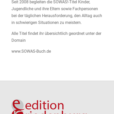
Seit 2008 begleiten die SOWAS!-Titel Kinder,
Jugendliche und ihre Eltern sowie Fachpersonen
bei der täglichen Herausforderung, den Alltag auch
in schwierigen Situationen zu meistern.
Alle Titel findet ihr übersichtlich geordnet unter der
Domain
www.SOWAS-Buch.de