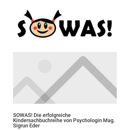
SOWAS! Die erfolgreiche
Kindersachbuchreihe von Psychologin Mag.
Sigrun Eder