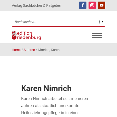
Verlag Sachbücher & Ratgeber
Home
/
Autoren
/
Nimrich, Karen
Karen Nimrich
Karen Nimrich arbeitet seit mehreren
Jahren als staatlich anerkannte
Heilerziehungspflegerin in einer