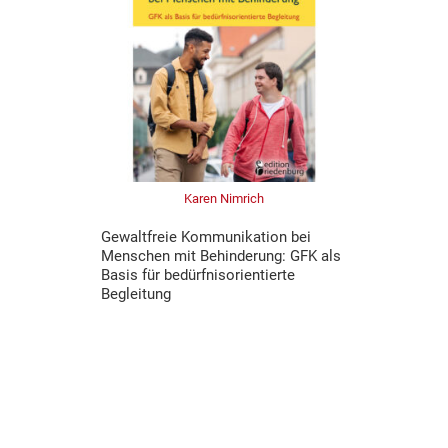
Karen Nimrich
Gewaltfreie Kommunikation bei
Menschen mit Behinderung: GFK als
Basis für bedürfnisorientierte
Begleitung