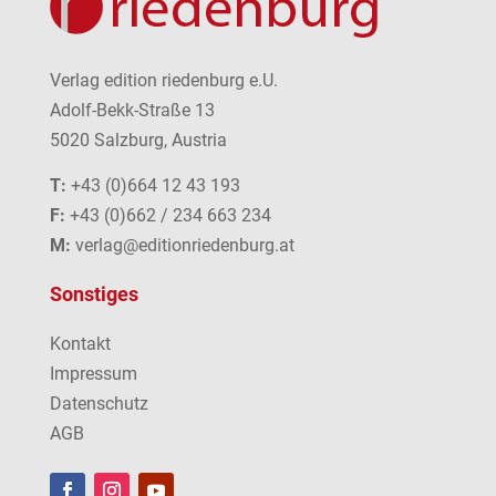
Verlag edition riedenburg e.U.
Adolf-Bekk-Straße 13
5020 Salzburg, Austria
T:
+43 (0)664 12 43 193
F:
+43 (0)662 / 234 663 234
M:
verlag@editionriedenburg.at
Sonstiges
Kontakt
Impressum
Datenschutz
AGB