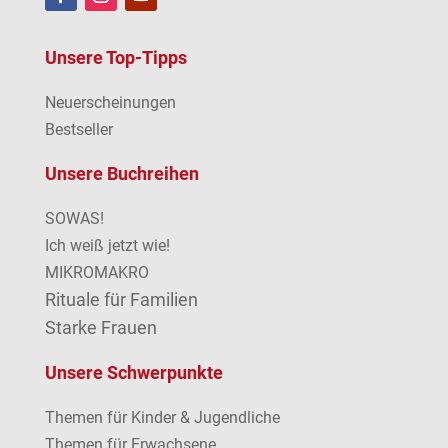
Unsere Top-Tipps
Neuerscheinungen
Bestseller
Unsere Buchreihen
SOWAS!
Ich weiß jetzt wie!
MIKROMAKRO
Rituale für Familien
Starke Frauen
Unsere Schwerpunkte
Themen für Kinder & Jugendliche
Themen für Erwachsene