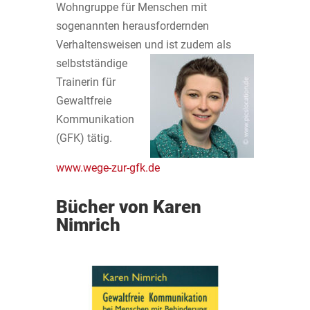
Wohngruppe für Menschen mit
sogenannten herausfordernden
Verhaltensweisen und ist
zudem als
selbstständige
Trainerin für
Gewaltfreie
Kommunikation
(GFK) tätig.
www.wege-zur-gfk.de
Bücher von Karen
Nimrich