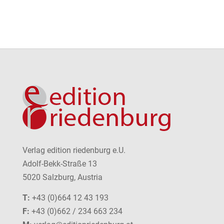
Verlag edition riedenburg e.U.
Adolf-Bekk-Straße 13
5020 Salzburg, Austria
T:
+43 (0)664 12 43 193
F:
+43 (0)662 / 234 663 234