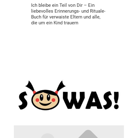
Ich bleibe ein Teil von Dir – Ein
liebevolles Erinnerungs- und Rituale-
Buch für verwaiste Eltern und alle,
die um ein Kind trauern