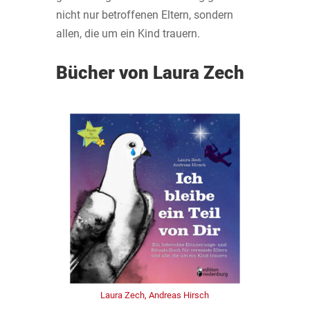
nicht nur betroffenen Eltern, sondern
allen, die um ein Kind trauern.
Bücher von Laura Zech
Laura Zech, Andreas Hirsch