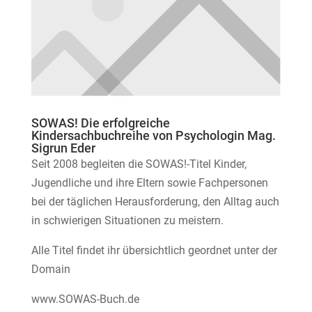
SOWAS! Die erfolgreiche
Kindersachbuchreihe von Psychologin Mag.
Sigrun Eder
Seit 2008 begleiten die SOWAS!-Titel Kinder,
Jugendliche und ihre Eltern sowie Fachpersonen
bei der täglichen Herausforderung, den Alltag auch
in schwierigen Situationen zu meistern.
Alle Titel findet ihr übersichtlich geordnet unter der
Domain
www.SOWAS-Buch.de