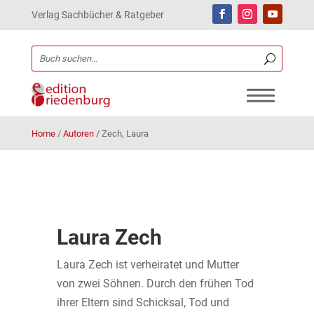
Verlag Sachbücher & Ratgeber
Home
/
Autoren
/
Zech, Laura
Laura Zech
Laura Zech ist verheiratet und Mutter
von zwei Söhnen. Durch den frühen Tod
ihrer Eltern sind Schicksal, Tod und