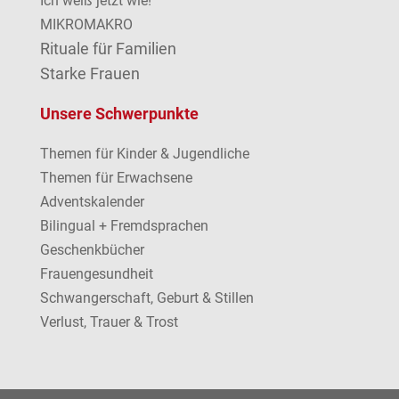
Ich weiß jetzt wie!
MIKROMAKRO
Rituale für Familien
Starke Frauen
Unsere Schwerpunkte
Themen für Kinder & Jugendliche
Themen für Erwachsene
Adventskalender
Bilingual + Fremdsprachen
Geschenkbücher
Frauengesundheit
Schwangerschaft, Geburt & Stillen
Verlust, Trauer & Trost