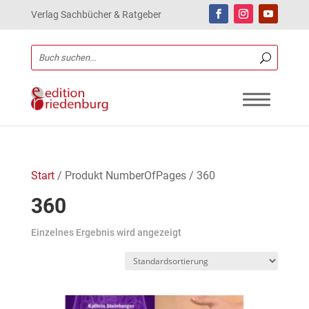
Verlag Sachbücher & Ratgeber
Start
/ Produkt NumberOfPages / 360
360
Einzelnes Ergebnis wird angezeigt