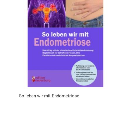
So leben wir mit Endometriose