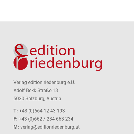
Verlag edition riedenburg e.U.
Adolf-Bekk-Straße 13
5020 Salzburg, Austria
T:
+43 (0)664 12 43 193
F:
+43 (0)662 / 234 663 234
M:
verlag@editionriedenburg.at