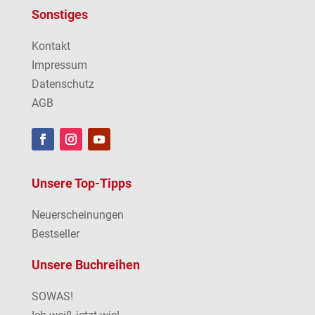
Sonstiges
Kontakt
Impressum
Datenschutz
AGB
Unsere Top-Tipps
Neuerscheinungen
Bestseller
Unsere Buchreihen
SOWAS!