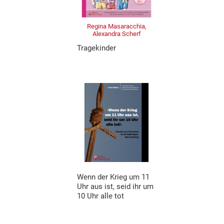
Regina Masaracchia,
Alexandra Scherf
Tragekinder
Wenn der Krieg um 11
Uhr aus ist, seid ihr um
10 Uhr alle tot