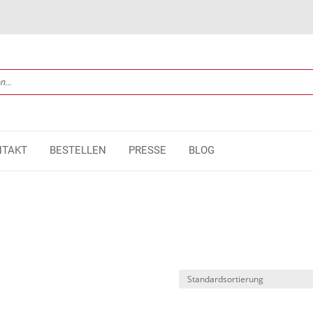
NTAKT
BESTELLEN
PRESSE
BLOG