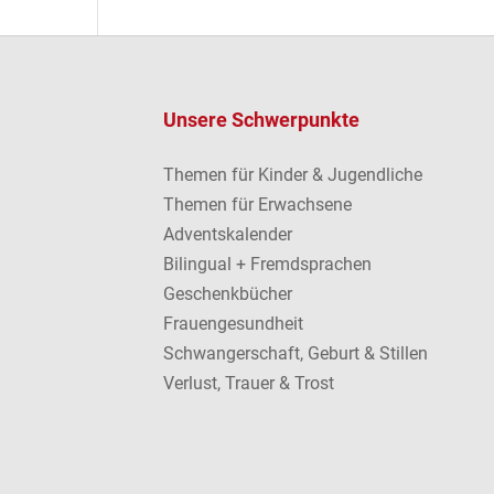
Unsere Schwerpunkte
Themen für Kinder & Jugendliche
Themen für Erwachsene
Adventskalender
Bilingual + Fremdsprachen
Geschenkbücher
Frauengesundheit
Schwangerschaft, Geburt & Stillen
Verlust, Trauer & Trost