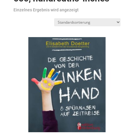
Einzelnes Ergebnis wird angezeigt