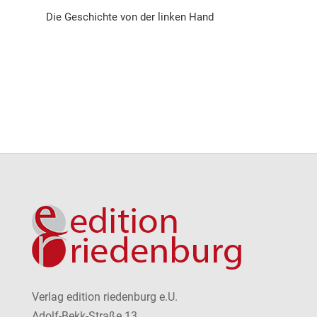
Die Geschichte von der linken Hand
Verlag edition riedenburg e.U.
Adolf-Bekk-Straße 13