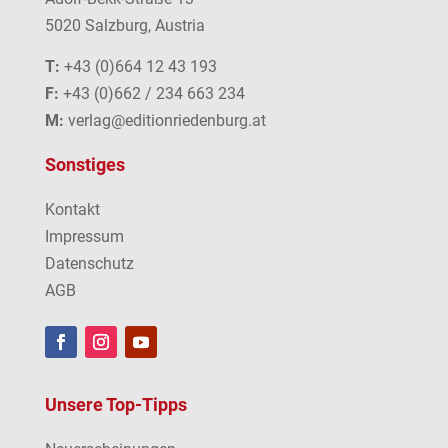
5020 Salzburg, Austria
T:
+43 (0)664 12 43 193
F:
+43 (0)662 / 234 663 234
M:
verlag@editionriedenburg.at
Sonstiges
Kontakt
Impressum
Datenschutz
AGB
Unsere Top-Tipps