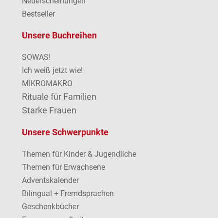
Neuerscheinungen
Bestseller
Unsere Buchreihen
SOWAS!
Ich weiß jetzt wie!
MIKROMAKRO
Rituale für Familien
Starke Frauen
Unsere Schwerpunkte
Themen für Kinder & Jugendliche
Themen für Erwachsene
Adventskalender
Bilingual + Fremdsprachen
Geschenkbücher