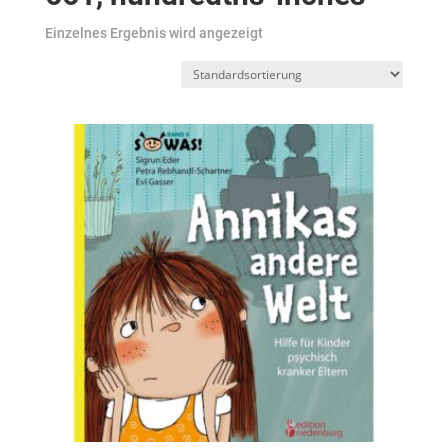
Einzelnes Ergebnis wird angezeigt