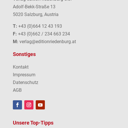
Adolf-Bekk-Straße 13
5020 Salzburg, Austria
T:
+43 (0)664 12 43 193
F:
+43 (0)662 / 234 663 234
M:
verlag@editionriedenburg.at
Sonstiges
Kontakt
Impressum
Datenschutz
AGB
Unsere Top-Tipps