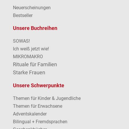
Neuerscheinungen
Bestseller
Unsere Buchreihen
SOWAS!
Ich weiß jetzt wie!
MIKROMAKRO
Rituale für Familien
Starke Frauen
Unsere Schwerpunkte
Themen für Kinder & Jugendliche
Themen für Erwachsene
Adventskalender
Bilingual + Fremdsprachen