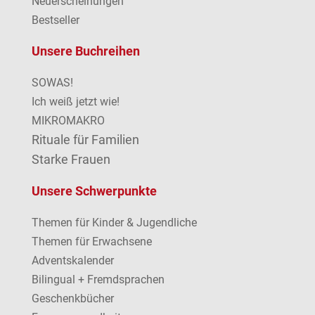
Neuerscheinungen
Bestseller
Unsere Buchreihen
SOWAS!
Ich weiß jetzt wie!
MIKROMAKRO
Rituale für Familien
Starke Frauen
Unsere Schwerpunkte
Themen für Kinder & Jugendliche
Themen für Erwachsene
Adventskalender
Bilingual + Fremdsprachen
Geschenkbücher