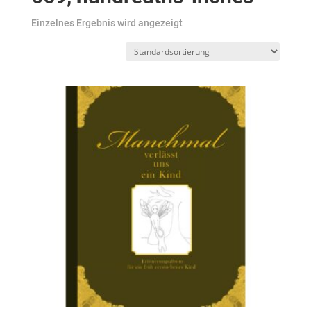
Einzelnes Ergebnis wird angezeigt