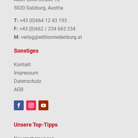
5020 Salzburg, Austria
T:
+43 (0)664 12 43 193
F:
+43 (0)662 / 234 663 234
M:
verlag@editionriedenburg.at
Sonstiges
Kontakt
Impressum
Datenschutz
AGB
Unsere Top-Tipps