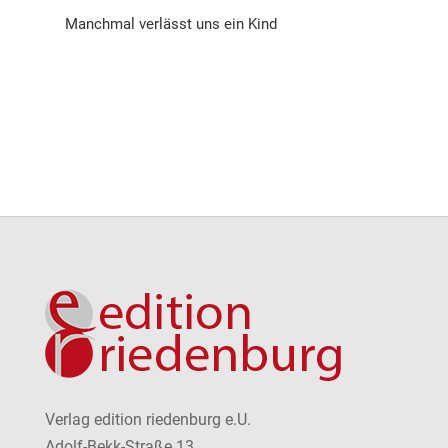
Manchmal verlässt uns ein Kind
Verlag edition riedenburg e.U.
Adolf-Bekk-Straße 13