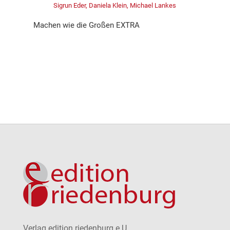
Sigrun Eder, Daniela Klein, Michael Lankes
Machen wie die Großen EXTRA
Verlag edition riedenburg e.U.