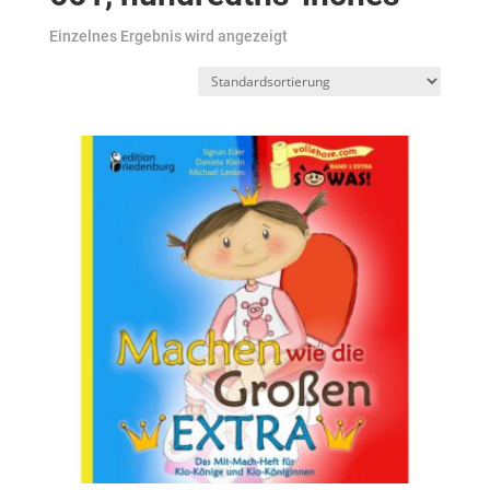
Einzelnes Ergebnis wird angezeigt