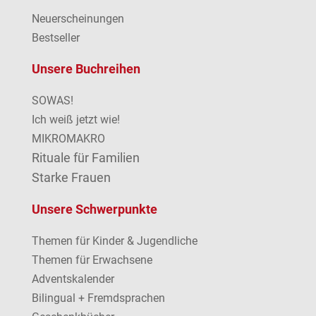
Neuerscheinungen
Bestseller
Unsere Buchreihen
SOWAS!
Ich weiß jetzt wie!
MIKROMAKRO
Rituale für Familien
Starke Frauen
Unsere Schwerpunkte
Themen für Kinder & Jugendliche
Themen für Erwachsene
Adventskalender
Bilingual + Fremdsprachen