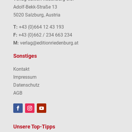
Adolf-Bekk-Straße 13
5020 Salzburg, Austria
T:
+43 (0)664 12 43 193
F:
+43 (0)662 / 234 663 234
M:
verlag@editionriedenburg.at
Sonstiges
Kontakt
Impressum
Datenschutz
AGB
Unsere Top-Tipps