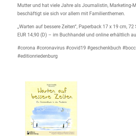
Mutter und hat viele Jahre als Journalistin, Marketing-M
beschäftigt sie sich vor allem mit Familienthemen.
„Warten auf bessere Zeiten“, Paperback 17 x 19 cm, 72 S
EUR 14,90 (D) – im Buchhandel und online erhältlich au
#corona #coronavirus #covid19 #geschenkbuch #boccac
#editionriedenburg