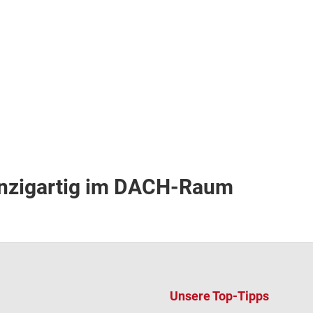
inzigartig im DACH-Raum
Unsere Top-Tipps