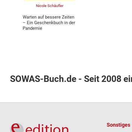
Nicole Schäufler
Warten auf bessere Zeiten
– Ein Geschenkbuch in der
Pandemie
SOWAS-Buch.de - Seit 2008 e
Sonstiges