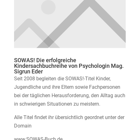
SOWAS! Die erfolgreiche
Kindersachbuchreihe von Psychologin Mag.
Sigrun Eder
Seit 2008 begleiten die SOWAS!-Titel Kinder,
Jugendliche und ihre Eltern sowie Fachpersonen
bei der täglichen Herausforderung, den Alltag auch
in schwierigen Situationen zu meistern.
Alle Titel findet ihr übersichtlich geordnet unter der
Domain
www.SOWAS-Buch.de