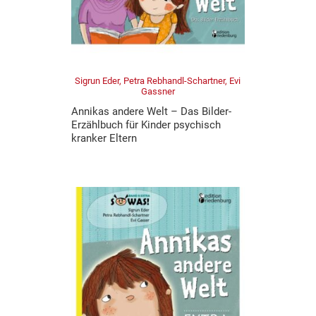
Sigrun Eder, Petra Rebhandl-Schartner, Evi
Gassner
Annikas andere Welt – Das Bilder-
Erzählbuch für Kinder psychisch
kranker Eltern