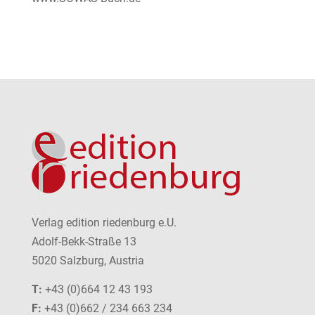
Verlag edition riedenburg e.U.
Adolf-Bekk-Straße 13
5020 Salzburg, Austria
T:
+43 (0)664 12 43 193
F:
+43 (0)662 / 234 663 234