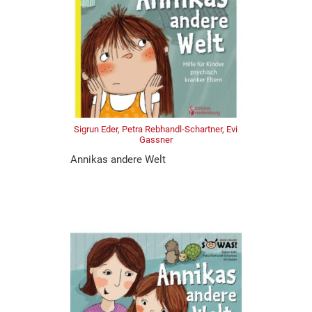
Sigrun Eder, Petra Rebhandl-Schartner, Evi
Gassner
Annikas andere Welt