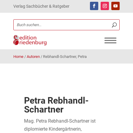
Verlag Sachbücher & Ratgeber
Home
/
Autoren
/
Rebhandl-Schartner, Petra
Petra Rebhandl-
Schartner
Mag. Petra Rebhandl-Schartner
ist
diplomierte Kindergärtnerin,