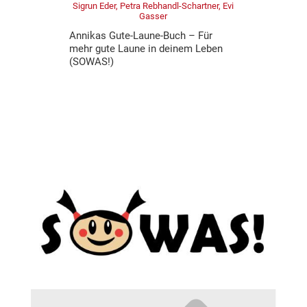
Sigrun Eder, Petra Rebhandl-Schartner, Evi
Gasser
Annikas Gute-Laune-Buch – Für
mehr gute Laune in deinem Leben
(SOWAS!)