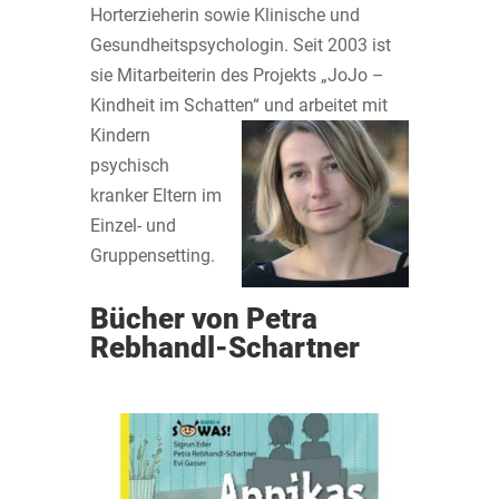
Horterzieherin sowie Klinische und
Gesundheitspsychologin. Seit 2003 ist
sie Mitarbeiterin des Projekts „JoJo –
Kindheit im Schatten“ und arbeitet mit
Kindern
psychisch
kranker Eltern im
Einzel- und
Gruppensetting.
Bücher von Petra
Rebhandl-Schartner