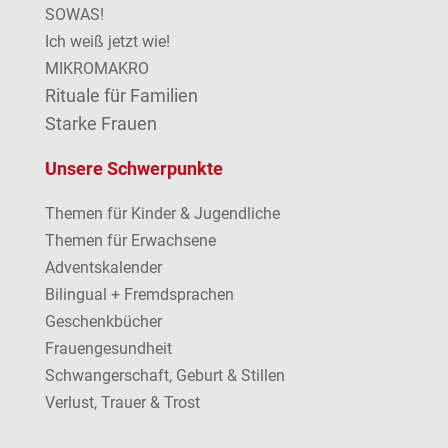
SOWAS!
Ich weiß jetzt wie!
MIKROMAKRO
Rituale für Familien
Starke Frauen
Unsere Schwerpunkte
Themen für Kinder & Jugendliche
Themen für Erwachsene
Adventskalender
Bilingual + Fremdsprachen
Geschenkbücher
Frauengesundheit
Schwangerschaft, Geburt & Stillen
Verlust, Trauer & Trost