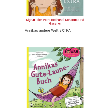
Sigrun Eder, Petra Rebhandl-Schartner, Evi
Gassner
Annikas andere Welt EXTRA