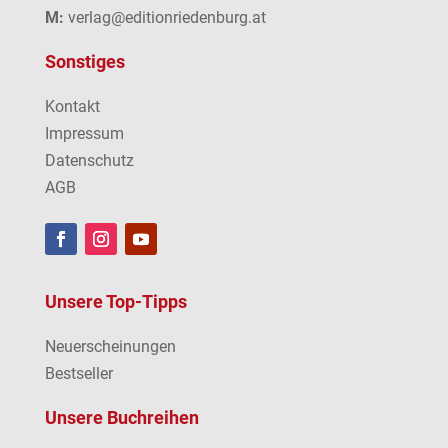
M:
verlag@editionriedenburg.at
Sonstiges
Kontakt
Impressum
Datenschutz
AGB
Unsere Top-Tipps
Neuerscheinungen
Bestseller
Unsere Buchreihen