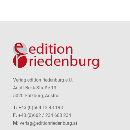
Verlag edition riedenburg e.U.
Adolf-Bekk-Straße 13
5020 Salzburg, Austria
T:
+43 (0)664 12 43 193
F:
+43 (0)662 / 234 663 234
M:
verlag@editionriedenburg.at