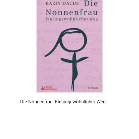
Die Nonnenfrau. Ein ungewöhnlicher Weg