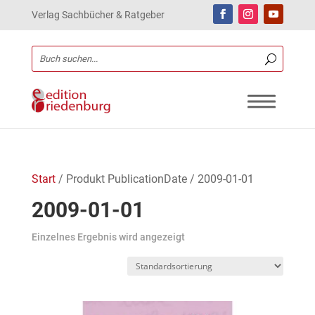
Verlag Sachbücher & Ratgeber
Start
/ Produkt PublicationDate / 2009-01-01
2009-01-01
Einzelnes Ergebnis wird angezeigt