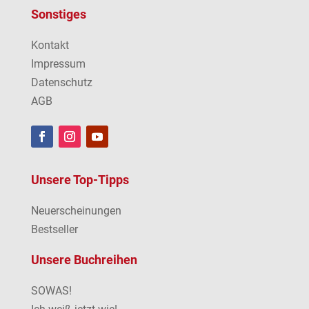
Sonstiges
Kontakt
Impressum
Datenschutz
AGB
Unsere Top-Tipps
Neuerscheinungen
Bestseller
Unsere Buchreihen
SOWAS!