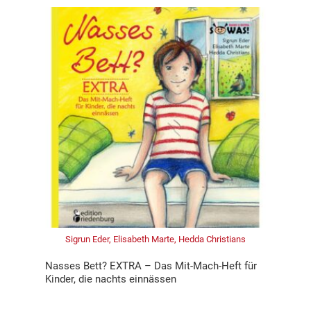
Sigrun Eder, Elisabeth Marte, Hedda Christians
Nasses Bett? EXTRA – Das Mit-Mach-Heft für
Kinder, die nachts einnässen