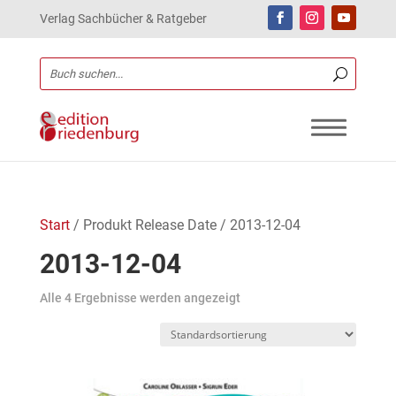
Verlag Sachbücher & Ratgeber
Start
/ Produkt Release Date / 2013-12-04
2013-12-04
Alle 4 Ergebnisse werden angezeigt