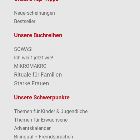
Neuerscheinungen
Bestseller
Unsere Buchreihen
SOWAS!
Ich weiß jetzt wie!
MIKROMAKRO
Rituale für Familien
Starke Frauen
Unsere Schwerpunkte
Themen für Kinder & Jugendliche
Themen für Erwachsene
Adventskalender
Bilingual + Fremdsprachen