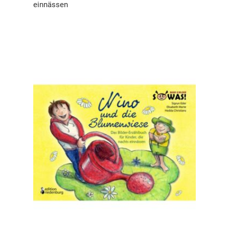
einnässen