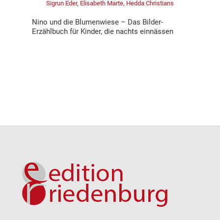
Sigrun Eder, Elisabeth Marte, Hedda Christians
Nino und die Blumenwiese – Das Bilder-
Erzählbuch für Kinder, die nachts einnässen