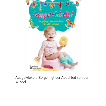
Ausgewickelt! So gelingt der Abschied von der
Windel