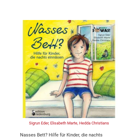
Sigrun Eder, Elisabeth Marte, Hedda Christians
Nasses Bett? Hilfe für Kinder, die nachts