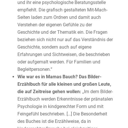
und ihr eine psychologische Beratungsstelle
empfiehlt. Die grafisch gestalteten Mit-Mach-
Seiten laden zum Ordnen und damit auch
Verstehen der eigenen Gefühle zu der
Geschichte und der Thematik ein. Die Fragen
beziehen sich nicht nur auf das Verständnis der
Geschichte, sondern auch auf eigene
Erfahrungen und Sichtweisen, die beschrieben
oder aufgemalt werden. Für Familien und
Begleitpersonen.“
Wie war es in Mamas Bauch? Das Bilder-
Erzählbuch für alle kleinen und großen Leute,
die auf Zeitreise gehen wollen:
„Im dem Bilder-
Erzählbuch werden Erkenntnisse der pränatalen
Psychologie in kindgerechter Form und mit
Feingefühl beschrieben. […] Die Besonderheit
des Buches ist die Erzählweise, da in