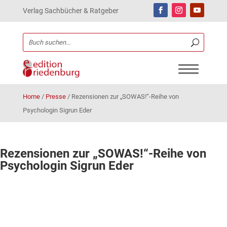
Verlag Sachbücher & Ratgeber
Home
/
Presse
/
Rezensionen zur „SOWAS!“-Reihe von
Psychologin Sigrun Eder
Rezensionen zur „SOWAS!“-Reihe von
Psychologin Sigrun Eder