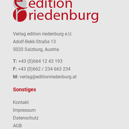
Verlag edition riedenburg e.U.
Adolf-Bekk-Straße 13
5020 Salzburg, Austria
T:
+43 (0)664 12 43 193
F:
+43 (0)662 / 234 663 234
M:
verlag@editionriedenburg.at
Sonstiges
Kontakt
Impressum
Datenschutz
AGB