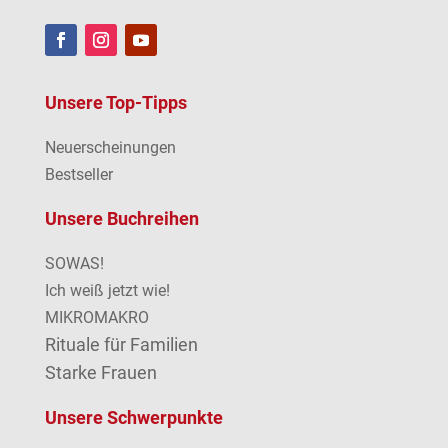
Unsere Top-Tipps
Neuerscheinungen
Bestseller
Unsere Buchreihen
SOWAS!
Ich weiß jetzt wie!
MIKROMAKRO
Rituale für Familien
Starke Frauen
Unsere Schwerpunkte