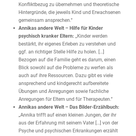
Konfliktbezug zu übernehmen und theoretische
Hintergründe, die jeweils Kind und Erwachsenen
gemeinsam ansprechen.“
Annikas andere Welt – Hilfe für Kinder
psychisch kranker Eltern:
„Kinder werden
bestärkt, ihr eigenes Erleben zu verstehen und
ggf. an richtiger Stelle Hilfe zu holen. […]
Bezogen auf die Familie geht es darum, einen
Blick sowohl auf die Probleme zu werfen als
auch auf ihre Ressourcen. Dazu gibt es viele
ansprechend und kindgerecht aufbereitete
Übungen und Anregungen sowie fachliche
Anregungen für Eltern und für Therapeuten.“
Annikas andere Welt – Das Bilder-Erzählbuch:
„Annika trifft auf einen kleinen Jungen, der ihr
aus der Erfahrung mit seinem Vater […] von der
Psyche und psychischen Erkrankungen erzählt