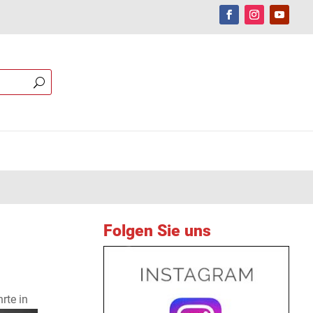
Folgen Sie uns
rte in