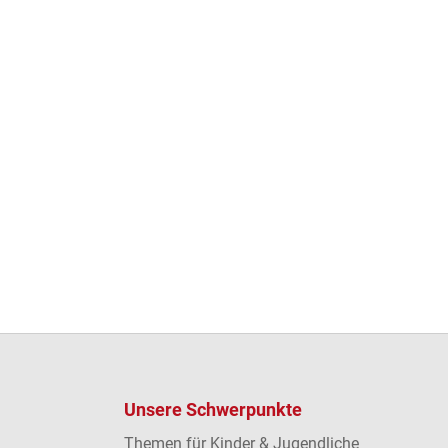
Unsere Schwerpunkte
Themen für Kinder & Jugendliche