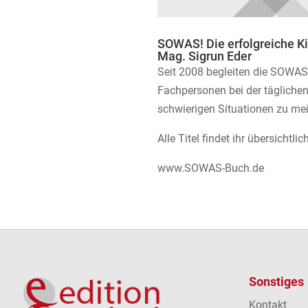
SOWAS! Die erfolgreiche K
Mag. Sigrun Eder
Seit 2008 begleiten die SOWAS!-
Fachpersonen bei der täglichen
schwierigen Situationen zu mei
Alle Titel findet ihr übersichtl
www.SOWAS-Buch.de
Sonstiges
Kontakt