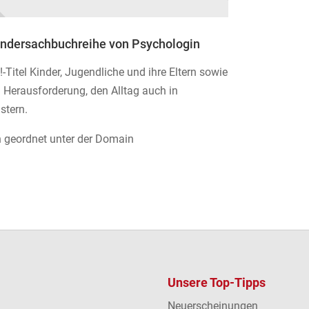
indersachbuchreihe von Psychologin
Titel Kinder, Jugendliche und ihre Eltern sowie
 Herausforderung, den Alltag auch in
stern.
ich geordnet unter der Domain
Unsere Top-Tipps
Neuerscheinungen