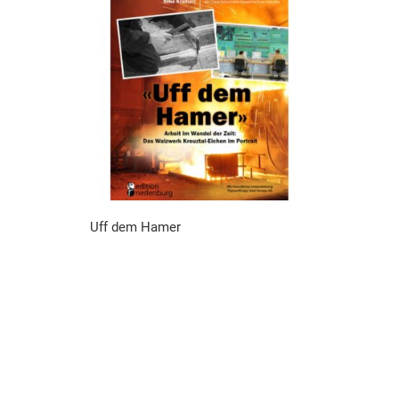
Uff dem Hamer