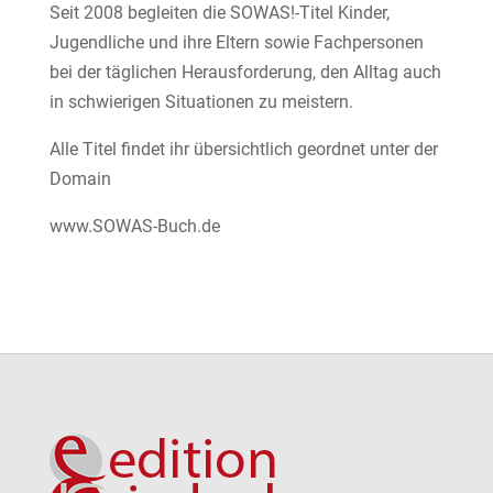
Seit 2008 begleiten die SOWAS!-Titel Kinder,
Jugendliche und ihre Eltern sowie Fachpersonen
bei der täglichen Herausforderung, den Alltag auch
in schwierigen Situationen zu meistern.
Alle Titel findet ihr übersichtlich geordnet unter der
Domain
www.SOWAS-Buch.de