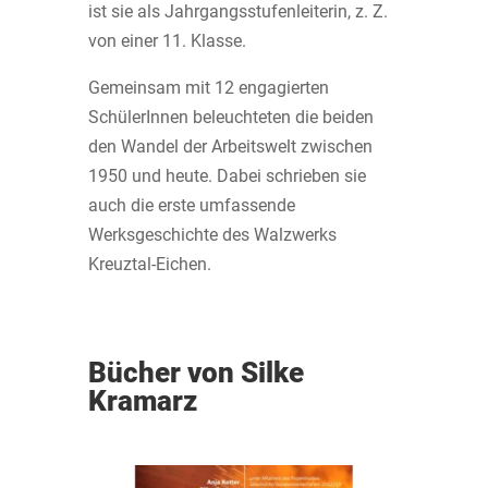
ist sie als Jahrgangsstufenleiterin, z. Z.
von einer 11. Klasse.
Gemeinsam mit 12 engagierten
SchülerInnen beleuchteten die beiden
den Wandel der Arbeitswelt zwischen
1950 und heute. Dabei schrieben sie
auch die erste umfassende
Werksgeschichte des Walzwerks
Kreuztal-Eichen.
Bücher von Silke
Kramarz