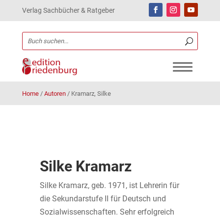
Verlag Sachbücher & Ratgeber
Home
/
Autoren
/
Kramarz, Silke
Silke Kramarz
Silke Kramarz, geb. 1971, ist Lehrerin für
die Sekundarstufe II für Deutsch und
Sozialwissenschaften. Sehr erfolgreich