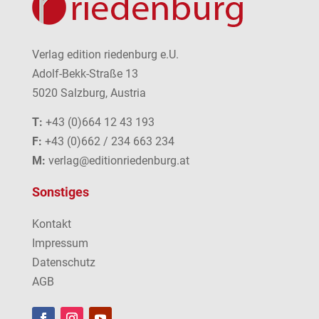
Verlag edition riedenburg e.U.
Adolf-Bekk-Straße 13
5020 Salzburg, Austria
T:
+43 (0)664 12 43 193
F:
+43 (0)662 / 234 663 234
M:
verlag@editionriedenburg.at
Sonstiges
Kontakt
Impressum
Datenschutz
AGB