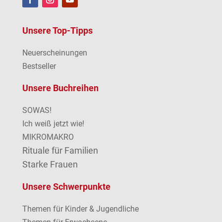
Unsere Top-Tipps
Neuerscheinungen
Bestseller
Unsere Buchreihen
SOWAS!
Ich weiß jetzt wie!
MIKROMAKRO
Rituale für Familien
Starke Frauen
Unsere Schwerpunkte
Themen für Kinder & Jugendliche