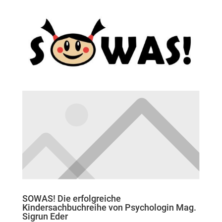
SOWAS! Die erfolgreiche
Kindersachbuchreihe von Psychologin Mag.
Sigrun Eder