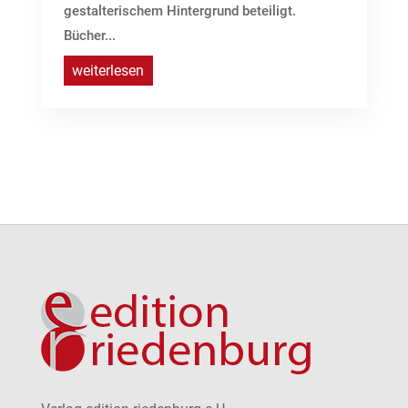
gestalterischem Hintergrund beteiligt.
Bücher...
weiterlesen