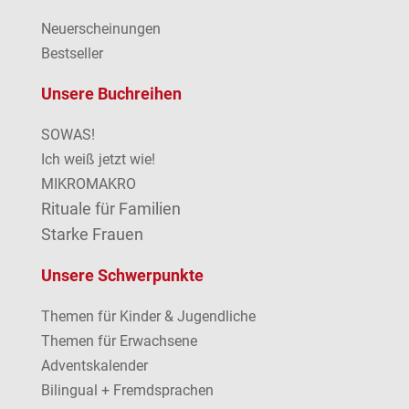
Neuerscheinungen
Bestseller
Unsere Buchreihen
SOWAS!
Ich weiß jetzt wie!
MIKROMAKRO
Rituale für Familien
Starke Frauen
Unsere Schwerpunkte
Themen für Kinder & Jugendliche
Themen für Erwachsene
Adventskalender
Bilingual + Fremdsprachen