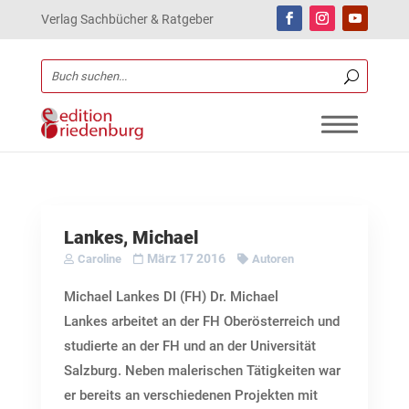
Verlag Sachbücher & Ratgeber
Lankes, Michael
März 17 2016
Caroline
Autoren
Michael Lankes DI (FH) Dr. Michael
Lankes arbeitet an der FH Oberösterreich und
studierte an der FH und an der Universität
Salzburg. Neben malerischen Tätigkeiten war
er bereits an verschiedenen Projekten mit