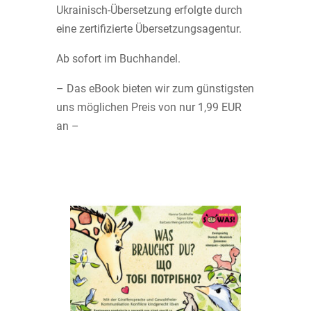
Ukrainisch-Übersetzung erfolgte durch
eine zertifizierte Übersetzungsagentur.
Ab sofort im Buchhandel.
– Das eBook bieten wir zum günstigsten
uns möglichen Preis von nur 1,99 EUR
an –