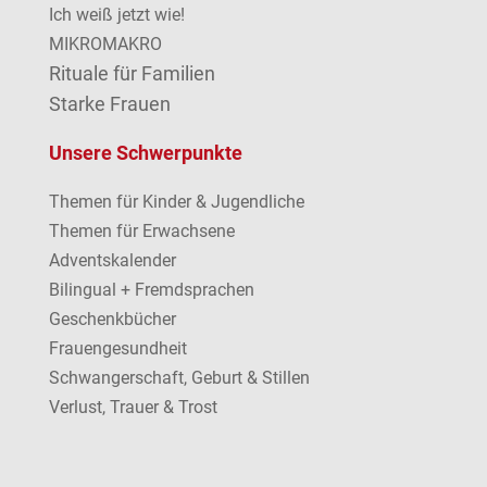
Ich weiß jetzt wie!
MIKROMAKRO
Rituale für Familien
Starke Frauen
Unsere Schwerpunkte
Themen für Kinder & Jugendliche
Themen für Erwachsene
Adventskalender
Bilingual + Fremdsprachen
Geschenkbücher
Frauengesundheit
Schwangerschaft, Geburt & Stillen
Verlust, Trauer & Trost