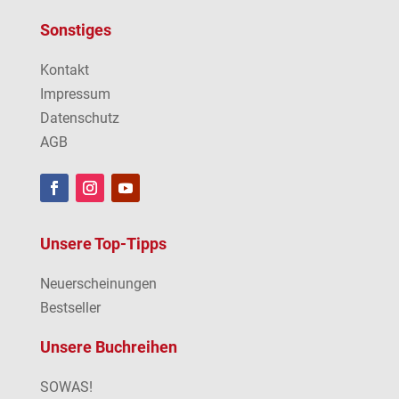
Sonstiges
Kontakt
Impressum
Datenschutz
AGB
Unsere Top-Tipps
Neuerscheinungen
Bestseller
Unsere Buchreihen
SOWAS!