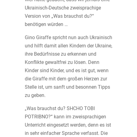
Ukrainisch-Deutsche zweisprachige
Version von „Was brauchst du?“
benötigen würden …
Gino Giraffe spricht nun auch Ukrainisch
und hilft damit allen Kindern der Ukraine,
ihre Bedürfnisse zu erkennen und
Konflikte gewaltfrei zu lösen. Denn
Kinder sind Kinder, und es ist gut, wenn
die Giraffe mit dem großen Herzen zur
Stelle ist, um sanft und besonnen Tipps
zu geben.
„Was brauchst du? SHCHO TOBI
POTRIBNO?“ kann im zweisprachigen
Unterricht eingesetzt werden, denn es ist
in sehr einfacher Sprache verfasst. Die