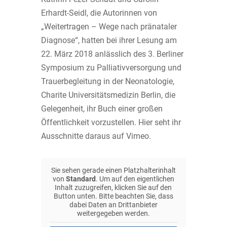
Erhardt-Seidl, die Autorinnen von
„Weitertragen – Wege nach pränataler
Diagnose“, hatten bei ihrer Lesung am
22. März 2018 anlässlich des 3. Berliner
Symposium zu Palliativversorgung und
Trauerbegleitung in der Neonatologie,
Charite Universitätsmedizin Berlin, die
Gelegenheit, ihr Buch einer großen
Öffentlichkeit vorzustellen. Hier seht ihr
Ausschnitte daraus auf Vimeo.
Sie sehen gerade einen Platzhalterinhalt
von
Standard
. Um auf den eigentlichen
Inhalt zuzugreifen, klicken Sie auf den
Button unten. Bitte beachten Sie, dass
dabei Daten an Drittanbieter
weitergegeben werden.