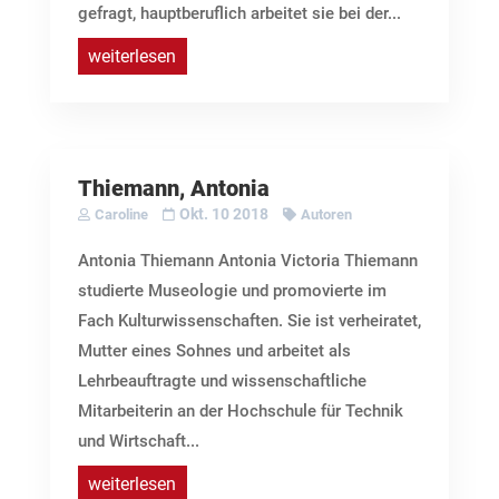
gefragt, hauptberuflich arbeitet sie bei der...
weiterlesen
Thiemann, Antonia
Okt. 10 2018
Caroline
Autoren
Antonia Thiemann Antonia Victoria Thiemann
studierte Museologie und promovierte im
Fach Kulturwissenschaften. Sie ist verheiratet,
Mutter eines Sohnes und arbeitet als
Lehrbeauftragte und wissenschaftliche
Mitarbeiterin an der Hochschule für Technik
und Wirtschaft...
weiterlesen