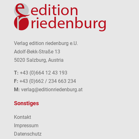
Verlag edition riedenburg e.U.
Adolf-Bekk-Straße 13
5020 Salzburg, Austria
T:
+43 (0)664 12 43 193
F:
+43 (0)662 / 234 663 234
M:
verlag@editionriedenburg.at
Sonstiges
Kontakt
Impressum
Datenschutz