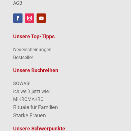
AGB
Unsere Top-Tipps
Neuerscheinungen
Bestseller
Unsere Buchreihen
SOWAS!
Ich weiß jetzt wie!
MIKROMAKRO
Rituale für Familien
Starke Frauen
Unsere Schwerpunkte