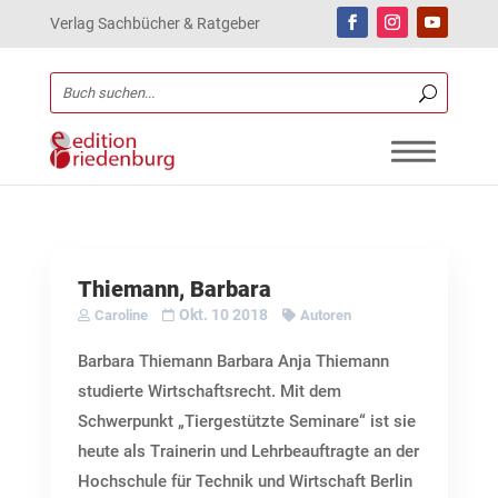
Verlag Sachbücher & Ratgeber
Thiemann, Barbara
Okt. 10 2018
Caroline
Autoren
Barbara Thiemann Barbara Anja Thiemann
studierte Wirtschaftsrecht. Mit dem
Schwerpunkt „Tiergestützte Seminare“ ist sie
heute als Trainerin und Lehrbeauftragte an der
Hochschule für Technik und Wirtschaft Berlin