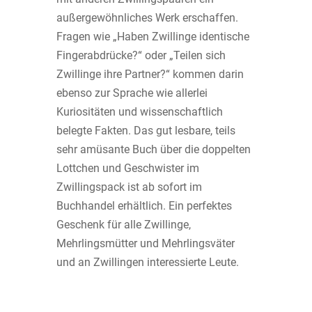
außergewöhnliches Werk erschaffen.
Fragen wie „Haben Zwillinge identische
Fingerabdrücke?“ oder „Teilen sich
Zwillinge ihre Partner?“ kommen darin
ebenso zur Sprache wie allerlei
Kuriositäten und wissenschaftlich
belegte Fakten. Das gut lesbare, teils
sehr amüsante Buch über die doppelten
Lottchen und Geschwister im
Zwillingspack ist ab sofort im
Buchhandel erhältlich. Ein perfektes
Geschenk für alle Zwillinge,
Mehrlingsmütter und Mehrlingsväter
und an Zwillingen interessierte Leute.