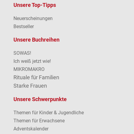
Unsere Top-Tipps
Neuerscheinungen
Bestseller
Unsere Buchreihen
SOWAS!
Ich weiß jetzt wie!
MIKROMAKRO
Rituale für Familien
Starke Frauen
Unsere Schwerpunkte
Themen für Kinder & Jugendliche
Themen für Erwachsene
Adventskalender