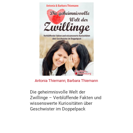
Antonia Thiemann; Barbara Thiemann
Die geheimnisvolle Welt der
Zwillinge – Verblüffende Fakten und
wissenswerte Kuriositäten über
Geschwister im Doppelpack