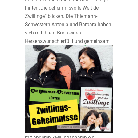
hinter „Die geheimnisvolle Welt der
Zwillinge“ blicken. Die Thiemann-
Schwestern Antonia und Barbara haben
sich mit ihrem Buch einen
Herzenswunsch
erfüllt und gemeinsam
mit anderen Zwillingspaaren ein