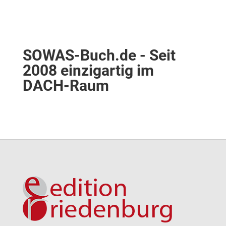
SOWAS-Buch.de - Seit
2008 einzigartig im
DACH-Raum