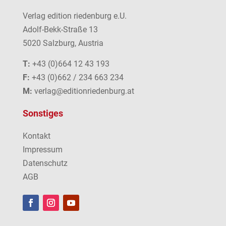
Verlag edition riedenburg e.U.
Adolf-Bekk-Straße 13
5020 Salzburg, Austria
T:
+43 (0)664 12 43 193
F:
+43 (0)662 / 234 663 234
M:
verlag@editionriedenburg.at
Sonstiges
Kontakt
Impressum
Datenschutz
AGB