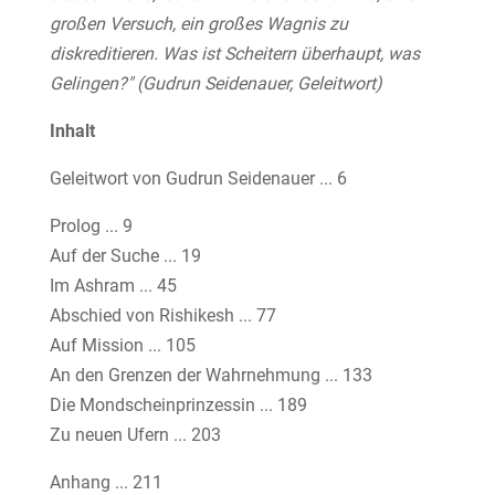
großen Versuch, ein großes Wagnis zu
diskreditieren. Was ist Scheitern überhaupt, was
Gelingen?" (Gudrun Seidenauer, Geleitwort)
Inhalt
Geleitwort von Gudrun Seidenauer ... 6
Prolog ... 9
Auf der Suche ... 19
Im Ashram ... 45
Abschied von Rishikesh ... 77
Auf Mission ... 105
An den Grenzen der Wahrnehmung ... 133
Die Mondscheinprinzessin ... 189
Zu neuen Ufern ... 203
Anhang ... 211