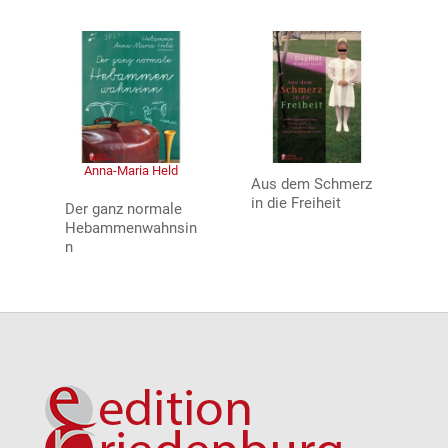
Anna-Maria Held
Aus dem Schmerz
in die Freiheit
Der ganz normale
Hebammenwahnsin
n