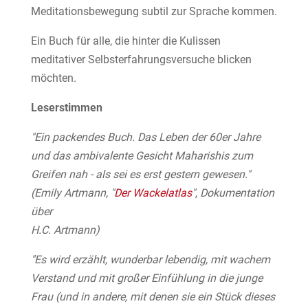
Meditationsbewegung subtil zur Sprache kommen.
Ein Buch für alle, die hinter die Kulissen
meditativer Selbsterfahrungsversuche blicken
möchten.
Leserstimmen
"Ein packendes Buch. Das Leben der 60er Jahre
und das ambivalente Gesicht Maharishis zum
Greifen nah - als sei es erst gestern gewesen."
(Emily Artmann, "
Der Wackelatlas
", Dokumentation
über
H.C. Artmann)
"Es wird erzählt, wunderbar lebendig, mit wachem
Verstand und mit großer Einfühlung in die junge
Frau (und in andere, mit denen sie ein Stück dieses