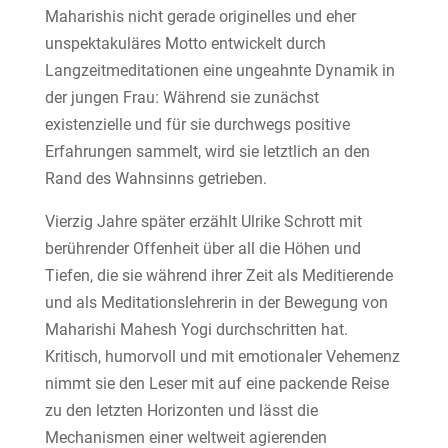
Maharishis nicht gerade originelles und eher
unspektakuläres Motto entwickelt durch
Langzeitmeditationen eine ungeahnte Dynamik in
der jungen Frau: Während sie zunächst
existenzielle und für sie durchwegs positive
Erfahrungen sammelt, wird sie letztlich an den
Rand des Wahnsinns getrieben.
Vierzig Jahre später erzählt Ulrike Schrott mit
berührender Offenheit über all die Höhen und
Tiefen, die sie während ihrer Zeit als Meditierende
und als Meditationslehrerin in der Bewegung von
Maharishi Mahesh Yogi durchschritten hat.
Kritisch, humorvoll und mit emotionaler Vehemenz
nimmt sie den Leser mit auf eine packende Reise
zu den letzten Horizonten und lässt die
Mechanismen einer weltweit agierenden