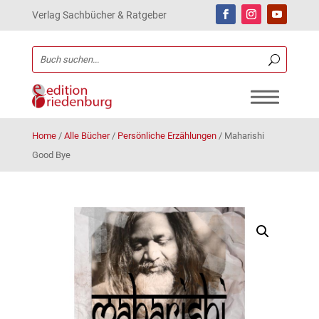
Verlag Sachbücher & Ratgeber
Home
/
Alle Bücher
/
Persönliche Erzählungen
/
Maharishi
Good Bye