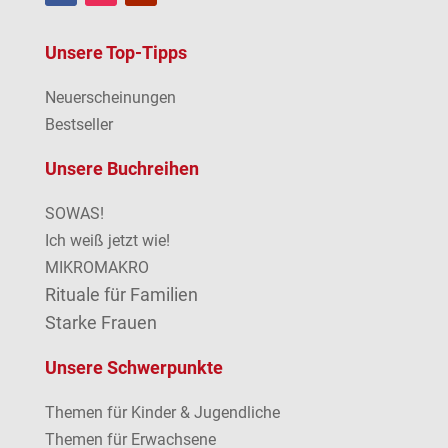
Unsere Top-Tipps
Neuerscheinungen
Bestseller
Unsere Buchreihen
SOWAS!
Ich weiß jetzt wie!
MIKROMAKRO
Rituale für Familien
Starke Frauen
Unsere Schwerpunkte
Themen für Kinder & Jugendliche
Themen für Erwachsene