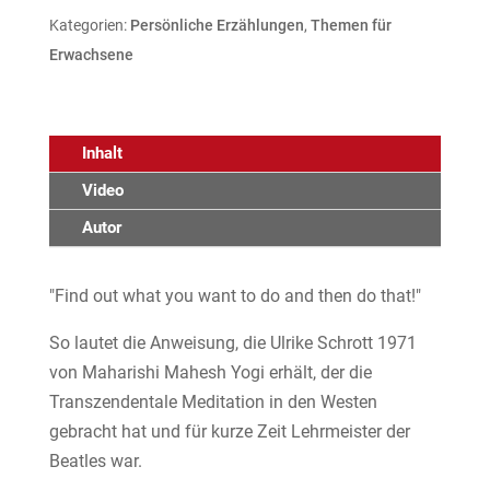
Kategorien:
Persönliche Erzählungen
,
Themen für
Erwachsene
Inhalt
Video
Autor
"Find out what you want to do and then do that!"
So lautet die Anweisung, die Ulrike Schrott 1971
von Maharishi Mahesh Yogi erhält, der die
Transzendentale Meditation in den Westen
gebracht hat und für kurze Zeit Lehrmeister der
Beatles war.