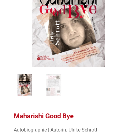
Maharishi Good Bye
Autobiographie | Autorin: Ulrike Schrott