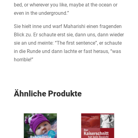
bed, or wherever you like, maybe at the ocean or
even in the underground.”
Sie hielt inne und warf Maharishi einen fragenden
Blick zu. Er schaute erst sie, dann uns, dann wieder
sie an und meinte: “The first sentence”, er schaute
in die Runde und dann lachte er fast heraus, “was
horrible!”
Ähnliche Produkte