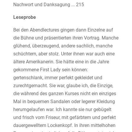
Nachwort und Danksagung ... 215
Leseprobe
Bei den Abendlectures gingen dann Einzelne auf
die Bühne und präsentierten ihren Vortrag. Manche
glühend, überzeugend, andere sachlich, manche
schüchtern, aber stolz. Unter ihnen war auch eine
ältere Amerikanerin. Sie hätte eine in die Jahre
gekommene First Lady sein können:
gertenschlank, immer perfekt gekleidet und
zurechtgemacht. Sie war, glaube ich, die Einzige,
die während des ganzen Kurses nicht ein einziges
Mal in bequemen Sandalen oder legerer Kleidung
herumgelaufen war. Ich kannte sie nur gebügelt
und frisch vom Friseur, mit gefärbtem und perfekt
dauergewelltem Lockenkopf. In ihren mittelhohen