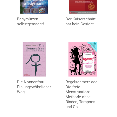
Babymützen
Der Kaiserschnitt
selbstgemacht!
hat kein Gesicht
Die Nonnenfrau.
Regelschmerz ade!
Ein ungewöhnlicher
Die freie
Weg
Menstruation:
Methode ohne
Binden, Tampons
und Co