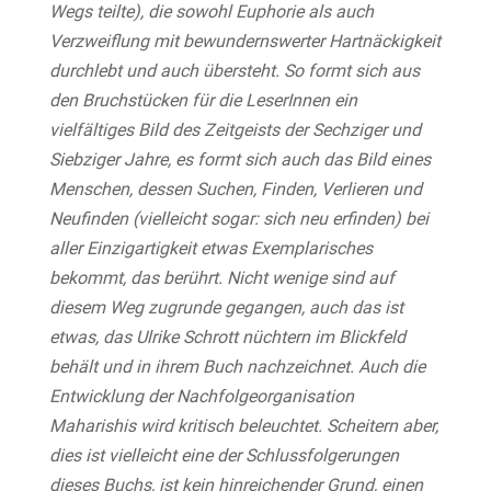
Wegs teilte), die sowohl Euphorie als auch
Verzweiflung mit bewundernswerter Hartnäckigkeit
durchlebt und auch übersteht. So formt sich aus
den Bruchstücken für die LeserInnen ein
vielfältiges Bild des Zeitgeists der Sechziger und
Siebziger Jahre, es formt sich auch das Bild eines
Menschen, dessen Suchen, Finden, Verlieren und
Neufinden (vielleicht sogar: sich neu erfinden) bei
aller Einzigartigkeit etwas Exemplarisches
bekommt, das berührt. Nicht wenige sind auf
diesem Weg zugrunde gegangen, auch das ist
etwas, das Ulrike Schrott nüchtern im Blickfeld
behält und in ihrem Buch nachzeichnet. Auch die
Entwicklung der Nachfolgeorganisation
Maharishis wird kritisch beleuchtet. Scheitern aber,
dies ist vielleicht eine der Schlussfolgerungen
dieses Buchs, ist kein hinreichender Grund, einen