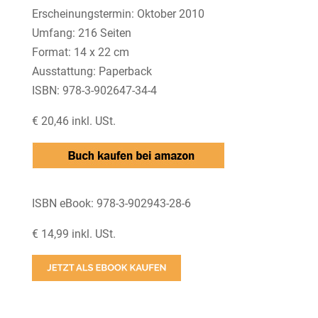
Erscheinungstermin: Oktober 2010
Umfang: 216 Seiten
Format: 14 x 22 cm
Ausstattung: Paperback
ISBN: 978-3-902647-34-4
€ 20,46 inkl. USt.
ISBN eBook: 978-3-902943-28-6
€ 14,99 inkl. USt.