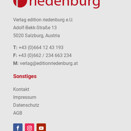
Verlag edition riedenburg e.U.
Adolf-Bekk-Straße 13
5020 Salzburg, Austria
T:
+43 (0)664 12 43 193
F:
+43 (0)662 / 234 663 234
M:
verlag@editionriedenburg.at
Sonstiges
Kontakt
Impressum
Datenschutz
AGB