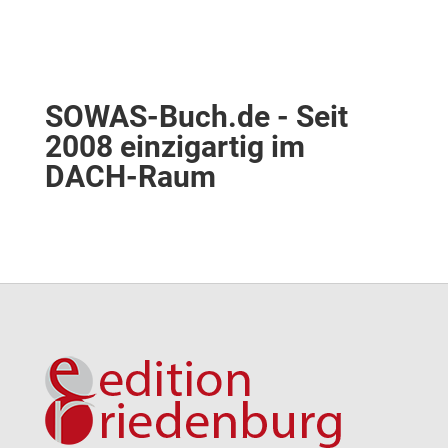
SOWAS-Buch.de - Seit
2008 einzigartig im
DACH-Raum