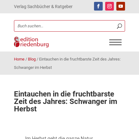
Verlag Sachbücher & Ratgeber
Home
/
Blog
/
Eintauchen in die fruchtbarste Zeit des Jahres:
Schwanger im Herbst
Eintauchen in die fruchtbarste
Zeit des Jahres: Schwanger im
Herbst
Im Herbst geht die ganze Natur