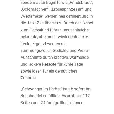
sondern auch Begriffe wie „Windsbraut“,
„Goldmädchen“, „Erbsenprinzessin“ und
„Wetterhexe“ werden neu definiert und in
die Jetzt-Zeit übersetzt. Durch den Nebel
zum Herbstkind führen uns zahlreiche
bekannte, aber auch wieder entdeckte
Texte. Ergänzt werden die
stimmungsvollen Gedichte und Prosa-
Ausschnitte durch kreative, wärmende
und leckere Rezepte für kühle Tage
sowie Ideen für ein gemütliches
Zuhause.
„Schwanger im Herbst“ ist ab sofort im
Buchhandel erhältlich. Es umfasst 112
Seiten und 24 farbige Illustrationen.