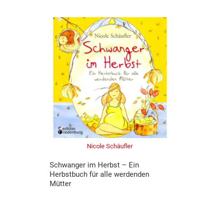
Nicole Schäufler
Schwanger im Herbst – Ein
Herbstbuch für alle werdenden
Mütter