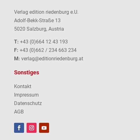
Verlag edition riedenburg e.U.
Adolf-Bekk-Straße 13
5020 Salzburg, Austria
T:
+43 (0)664 12 43 193
F:
+43 (0)662 / 234 663 234
M:
verlag@editionriedenburg.at
Sonstiges
Kontakt
Impressum
Datenschutz
AGB