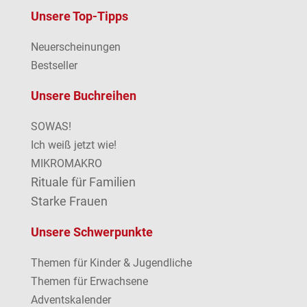
Unsere Top-Tipps
Neuerscheinungen
Bestseller
Unsere Buchreihen
SOWAS!
Ich weiß jetzt wie!
MIKROMAKRO
Rituale für Familien
Starke Frauen
Unsere Schwerpunkte
Themen für Kinder & Jugendliche
Themen für Erwachsene
Adventskalender