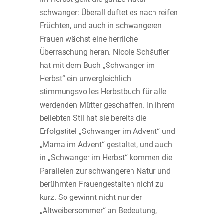
schwanger: Überall duftet es nach reifen
Früchten, und auch in schwangeren
Frauen wächst eine herrliche
Überraschung heran. Nicole Schäufler
hat mit dem Buch „Schwanger im
Herbst“ ein unvergleichlich
stimmungsvolles Herbstbuch für alle
werdenden Mütter geschaffen. In ihrem
beliebten Stil hat sie bereits die
Erfolgstitel „Schwanger im Advent“ und
„Mama im Advent“ gestaltet, und auch
in „Schwanger im Herbst“ kommen die
Parallelen zur schwangeren Natur und
berühmten Frauengestalten nicht zu
kurz. So gewinnt nicht nur der
„Altweibersommer“ an Bedeutung,