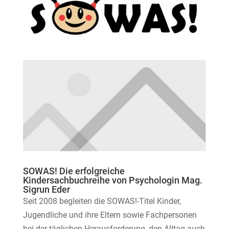
SOWAS! Die erfolgreiche
Kindersachbuchreihe von Psychologin Mag.
Sigrun Eder
Seit 2008 begleiten die SOWAS!-Titel Kinder,
Jugendliche und ihre Eltern sowie Fachpersonen
bei der täglichen Herausforderung, den Alltag auch