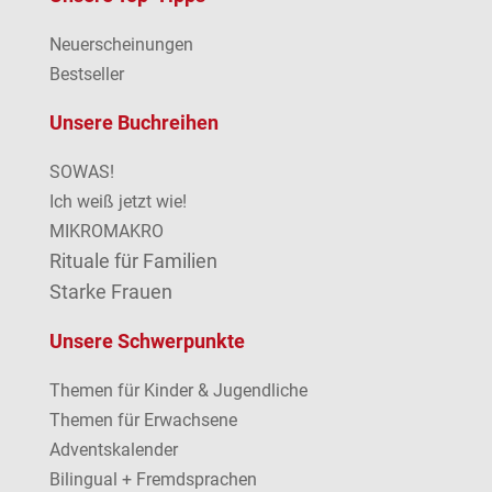
Neuerscheinungen
Bestseller
Unsere Buchreihen
SOWAS!
Ich weiß jetzt wie!
MIKROMAKRO
Rituale für Familien
Starke Frauen
Unsere Schwerpunkte
Themen für Kinder & Jugendliche
Themen für Erwachsene
Adventskalender
Bilingual + Fremdsprachen