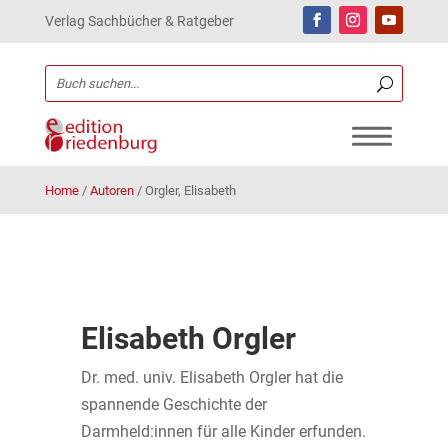
Verlag Sachbücher & Ratgeber
Home
/
Autoren
/
Orgler, Elisabeth
Elisabeth Orgler
Dr. med. univ. Elisabeth Orgler hat die
spannende Geschichte der
Darmheld:innen für alle Kinder erfunden.