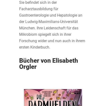
Sie befindet sich in der
Facharztausbildung für
Gastroenterologie und Hepatologie an
der Ludwig-Maximilians-Universität
München. Ihre Leidenschaft für das
Mikrobiom spiegelt sich in ihrer
Forschung wider und nun auch in ihrem
ersten Kinderbuch.
Bücher von Elisabeth
Orgler