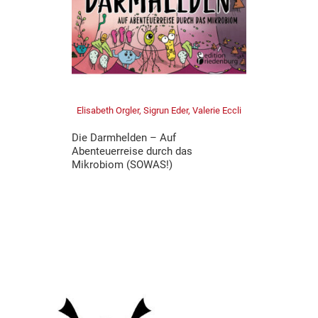
Elisabeth Orgler, Sigrun Eder, Valerie Eccli
Die Darmhelden – Auf
Abenteuerreise durch das
Mikrobiom (SOWAS!)