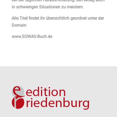
in schwierigen Situationen zu meistern.
Alle Titel findet ihr übersichtlich geordnet unter der
Domain
www.SOWAS-Buch.de