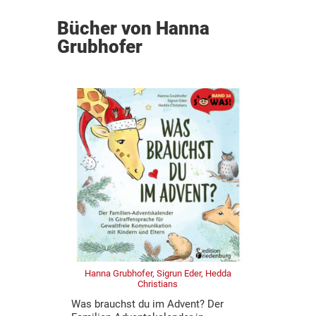
Bücher von Hanna
Grubhofer
Hanna Grubhofer, Sigrun Eder, Hedda
Christians
Was brauchst du im Advent? Der