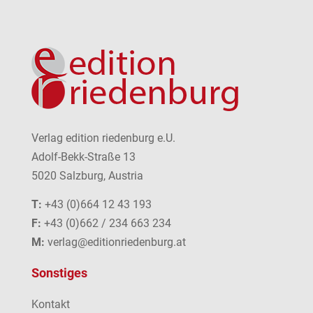
Verlag edition riedenburg e.U.
Adolf-Bekk-Straße 13
5020 Salzburg, Austria
T:
+43 (0)664 12 43 193
F:
+43 (0)662 / 234 663 234
M:
verlag@editionriedenburg.at
Sonstiges
Kontakt