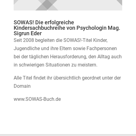
SOWAS! Die erfolgreiche
Kindersachbuchreihe von Psychologin Mag.
Sigrun Eder
Seit 2008 begleiten die SOWAS!-Titel Kinder,
Jugendliche und ihre Eltern sowie Fachpersonen
bei der täglichen Herausforderung, den Alltag auch
in schwierigen Situationen zu meistern.
Alle Titel findet ihr übersichtlich geordnet unter der
Domain
www.SOWAS-Buch.de