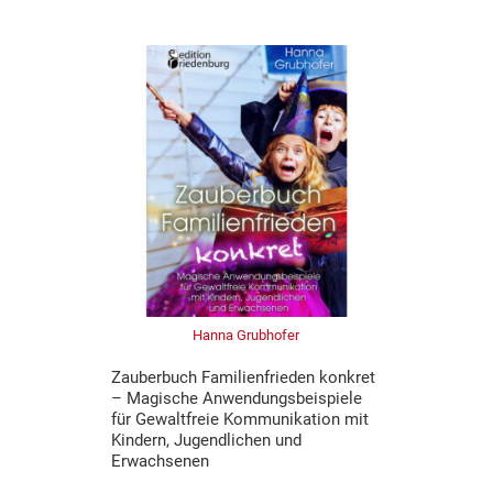
Hanna Grubhofer
Zauberbuch Familienfrieden konkret
– Magische Anwendungsbeispiele
für Gewaltfreie Kommunikation mit
Kindern, Jugendlichen und
Erwachsenen