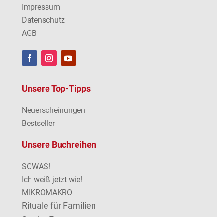
Impressum
Datenschutz
AGB
Unsere Top-Tipps
Neuerscheinungen
Bestseller
Unsere Buchreihen
SOWAS!
Ich weiß jetzt wie!
MIKROMAKRO
Rituale für Familien