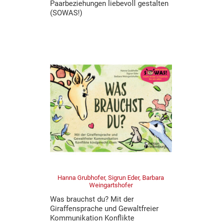
Paarbeziehungen liebevoll gestalten
(SOWAS!)
Hanna Grubhofer, Sigrun Eder, Barbara
Weingartshofer
Was brauchst du? Mit der
Giraffensprache und Gewaltfreier
Kommunikation Konflikte