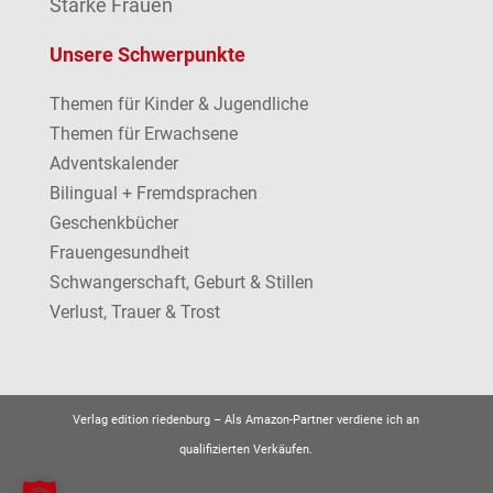
Starke Frauen
Unsere Schwerpunkte
Themen für Kinder & Jugendliche
Themen für Erwachsene
Adventskalender
Bilingual + Fremdsprachen
Geschenkbücher
Frauengesundheit
Schwangerschaft, Geburt & Stillen
Verlust, Trauer & Trost
Verlag edition riedenburg –
Als Amazon-Partner verdiene ich an
qualifizierten Verkäufen.