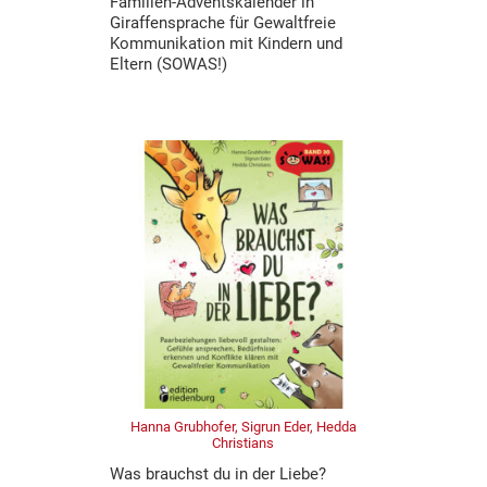
Familien-Adventskalender in
Giraffensprache für Gewaltfreie
Kommunikation mit Kindern und
Eltern (SOWAS!)
Hanna Grubhofer, Sigrun Eder, Hedda
Christians
Was brauchst du in der Liebe?