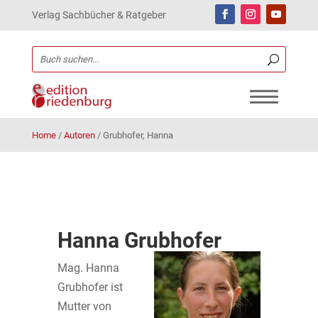
Verlag Sachbücher & Ratgeber
Home
/
Autoren
/
Grubhofer, Hanna
Hanna Grubhofer
Mag. Hanna
Grubhofer ist
Mutter von