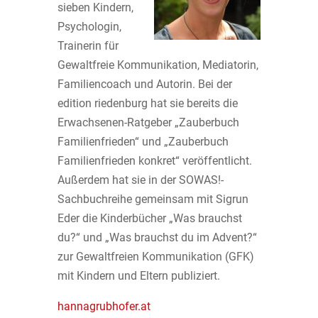
sieben Kindern,
Psychologin,
Trainerin für
Gewaltfreie Kommunikation, Mediatorin,
Familiencoach und Autorin. Bei der
edition riedenburg hat sie bereits die
Erwachsenen-Ratgeber „Zauberbuch
Familienfrieden“ und „Zauberbuch
Familienfrieden konkret“ veröffentlicht.
Außerdem hat sie in der SOWAS!-
Sachbuchreihe gemeinsam mit Sigrun
Eder die Kinderbücher „Was brauchst
du?“ und „Was brauchst du im Advent?“
zur Gewaltfreien Kommunikation (GFK)
mit Kindern und Eltern publiziert.
hannagrubhofer.at