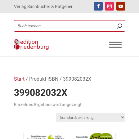
Verlag Sachbücher & Ratgeber
Start
/ Produkt ISBN / 399082032X
399082032X
Einzelnes Ergebnis wird angezeigt