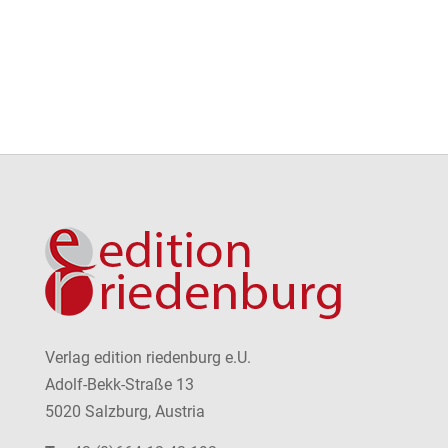
Verlag edition riedenburg e.U.
Adolf-Bekk-Straße 13
5020 Salzburg, Austria