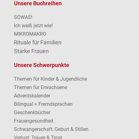
Unsere Buchreihen
SOWAS!
Ich weiß jetzt wie!
MIKROMAKRO
Rituale für Familien
Starke Frauen
Unsere Schwerpunkte
Themen für Kinder & Jugendliche
Themen für Erwachsene
Adventskalender
Bilingual + Fremdsprachen
Geschenkbücher
Frauengesundheit
Schwangerschaft, Geburt & Stillen
Verlust, Trauer & Trost