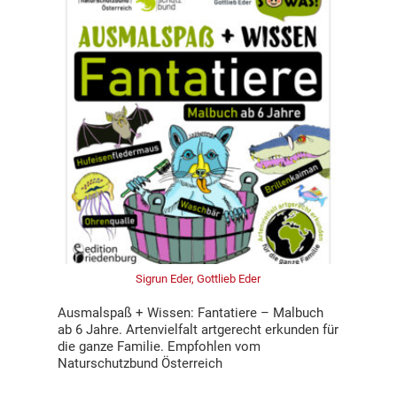
Sigrun Eder, Gottlieb Eder
Ausmalspaß + Wissen: Fantatiere – Malbuch
ab 6 Jahre. Artenvielfalt artgerecht erkunden für
die ganze Familie. Empfohlen vom
Naturschutzbund Österreich