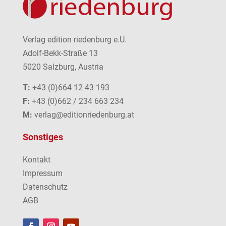
Verlag edition riedenburg e.U.
Adolf-Bekk-Straße 13
5020 Salzburg, Austria
T:
+43 (0)664 12 43 193
F:
+43 (0)662 / 234 663 234
M:
verlag@editionriedenburg.at
Sonstiges
Kontakt
Impressum
Datenschutz
AGB