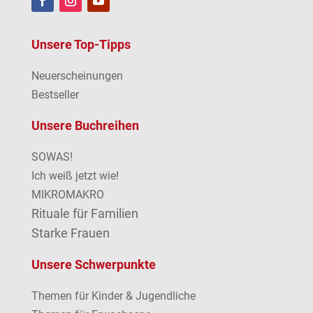
Unsere Top-Tipps
Neuerscheinungen
Bestseller
Unsere Buchreihen
SOWAS!
Ich weiß jetzt wie!
MIKROMAKRO
Rituale für Familien
Starke Frauen
Unsere Schwerpunkte
Themen für Kinder & Jugendliche