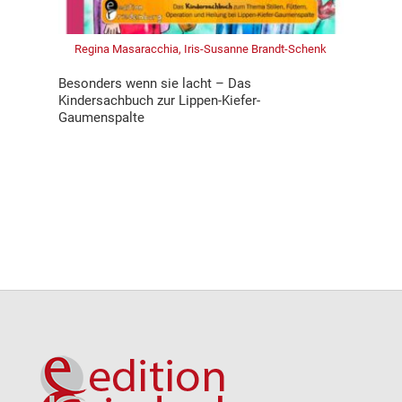
Regina Masaracchia, Iris-Susanne Brandt-Schenk
Besonders wenn sie lacht – Das
Kindersachbuch zur Lippen-Kiefer-
Gaumenspalte