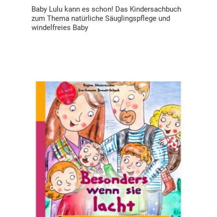
Baby Lulu kann es schon! Das Kindersachbuch
zum Thema natürliche Säuglingspflege und
windelfreies Baby