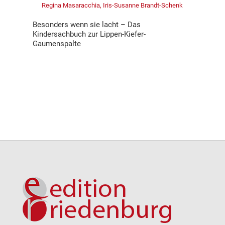
Regina Masaracchia, Iris-Susanne Brandt-Schenk
Besonders wenn sie lacht – Das
Kindersachbuch zur Lippen-Kiefer-
Gaumenspalte