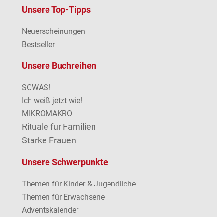
Unsere Top-Tipps
Neuerscheinungen
Bestseller
Unsere Buchreihen
SOWAS!
Ich weiß jetzt wie!
MIKROMAKRO
Rituale für Familien
Starke Frauen
Unsere Schwerpunkte
Themen für Kinder & Jugendliche
Themen für Erwachsene
Adventskalender