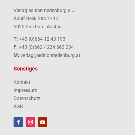
Verlag edition riedenburg e.U.
Adolf-Bekk-Straße 13
5020 Salzburg, Austria
T:
+43 (0)664 12 43 193
F:
+43 (0)662 / 234 663 234
M:
verlag@editionriedenburg.at
Sonstiges
Kontakt
Impressum
Datenschutz
AGB