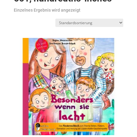
Einzelnes Ergebnis wird angezeigt