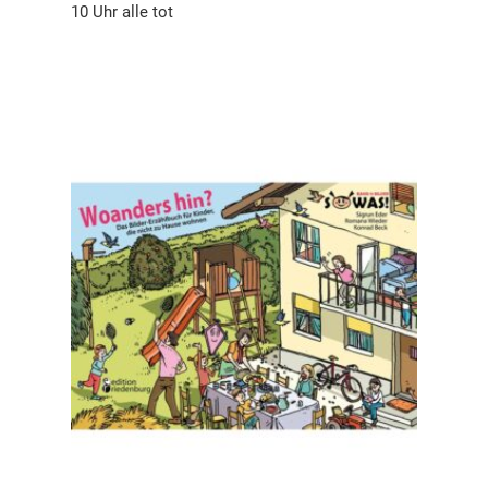
10 Uhr alle tot