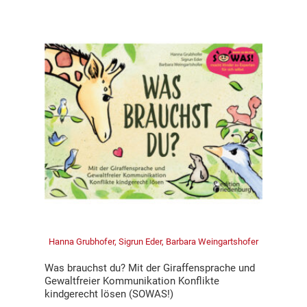
Hanna Grubhofer, Sigrun Eder, Barbara Weingartshofer
Was brauchst du? Mit der Giraffensprache und
Gewaltfreier Kommunikation Konflikte
kindgerecht lösen (SOWAS!)