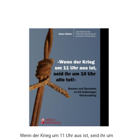
Wenn der Krieg um 11 Uhr aus ist, seid ihr um