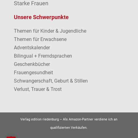
Starke Frauen
Unsere Schwerpunkte
Themen für Kinder & Jugendliche
Themen für Erwachsene
Adventskalender
Bilingual + Fremdsprachen
Geschenkbücher
Frauengesundheit
Schwangerschaft, Geburt & Stillen
Verlust, Trauer & Trost
Verlag edition riedenburg –
Als Amazon-Partner verdiene ich an
qualifizierten Verkäufen.