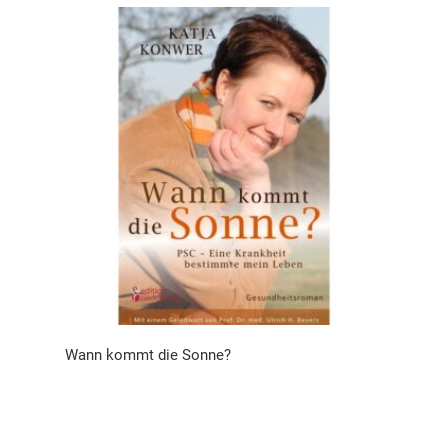
Wann kommt die Sonne?