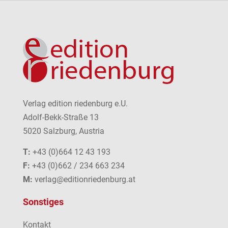
Verlag edition riedenburg e.U.
Adolf-Bekk-Straße 13
5020 Salzburg, Austria
T:
+43 (0)664 12 43 193
F:
+43 (0)662 / 234 663 234
M:
verlag@editionriedenburg.at
Sonstiges
Kontakt