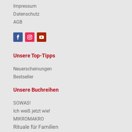
Impressum
Datenschutz
AGB
Unsere Top-Tipps
Neuerscheinungen
Bestseller
Unsere Buchreihen
SOWAS!
Ich weiß jetzt wie!
MIKROMAKRO
Rituale für Familien