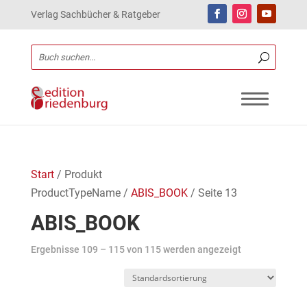
Verlag Sachbücher & Ratgeber
Start
/ Produkt
ProductTypeName /
ABIS_BOOK
/ Seite 13
ABIS_BOOK
Ergebnisse 109 – 115 von 115 werden angezeigt