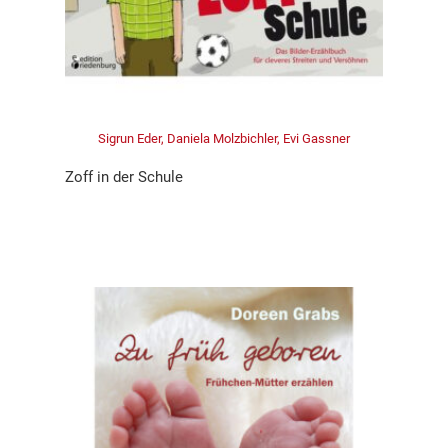
Sigrun Eder, Daniela Molzbichler, Evi Gassner
Zoff in der Schule