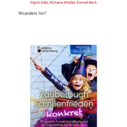
Sigrun Eder, Romana Wieder, Konrad Beck
Woanders hin?