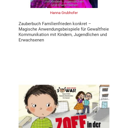
Hanna Grubhofer
Zauberbuch Familienfrieden konkret –
Magische Anwendungsbeispiele für Gewaltfreie
Kommunikation mit Kindern, Jugendlichen und
Erwachsenen