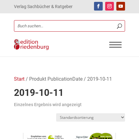
Verlag Sachbücher & Ratgeber
Start
/ Produkt PublicationDate / 2019-10-11
2019-10-11
Einzelnes Ergebnis wird angezeigt