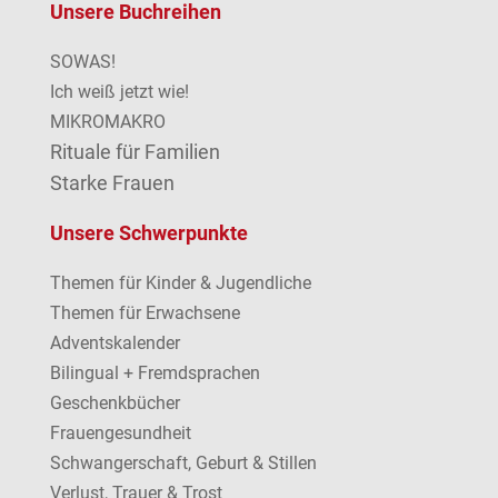
Unsere Buchreihen
SOWAS!
Ich weiß jetzt wie!
MIKROMAKRO
Rituale für Familien
Starke Frauen
Unsere Schwerpunkte
Themen für Kinder & Jugendliche
Themen für Erwachsene
Adventskalender
Bilingual + Fremdsprachen
Geschenkbücher
Frauengesundheit
Schwangerschaft, Geburt & Stillen
Verlust, Trauer & Trost