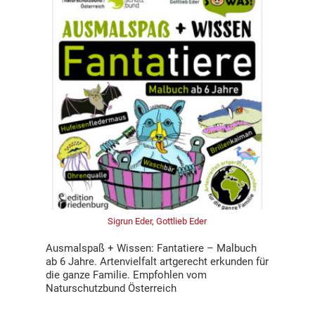
Sigrun Eder, Gottlieb Eder
Ausmalspaß + Wissen: Fantatiere – Malbuch
ab 6 Jahre. Artenvielfalt artgerecht erkunden für
die ganze Familie. Empfohlen vom
Naturschutzbund Österreich