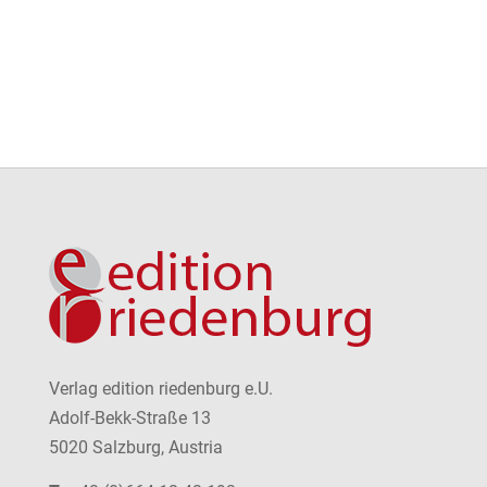
Verlag edition riedenburg e.U.
Adolf-Bekk-Straße 13
5020 Salzburg, Austria