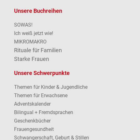
Unsere Buchreihen
SOWAS!
Ich weiß jetzt wie!
MIKROMAKRO
Rituale für Familien
Starke Frauen
Unsere Schwerpunkte
Themen für Kinder & Jugendliche
Themen für Erwachsene
Adventskalender
Bilingual + Fremdsprachen
Geschenkbücher
Frauengesundheit
Schwangerschaft, Geburt & Stillen