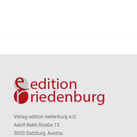
Verlag edition riedenburg e.U.
Adolf-Bekk-Straße 13
5020 Salzburg, Austria