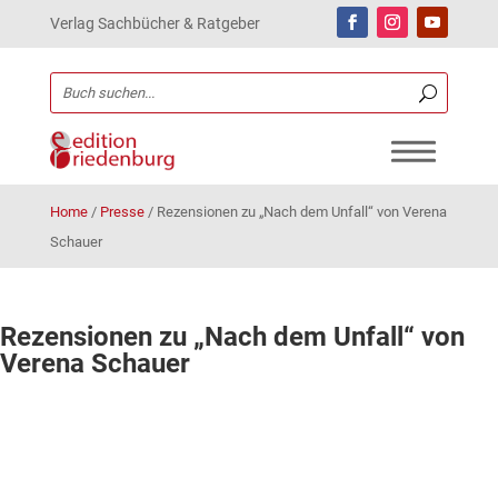
Verlag Sachbücher & Ratgeber
Home
/
Presse
/
Rezensionen zu „Nach dem Unfall“ von Verena
Schauer
Rezensionen zu „Nach dem Unfall“ von
Verena Schauer