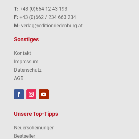
T:
+43 (0)664 12 43 193
F:
+43 (0)662 / 234 663 234
M:
verlag@editionriedenburg.at
Sonstiges
Kontakt
Impressum
Datenschutz
AGB
Unsere Top-Tipps
Neuerscheinungen
Bestseller