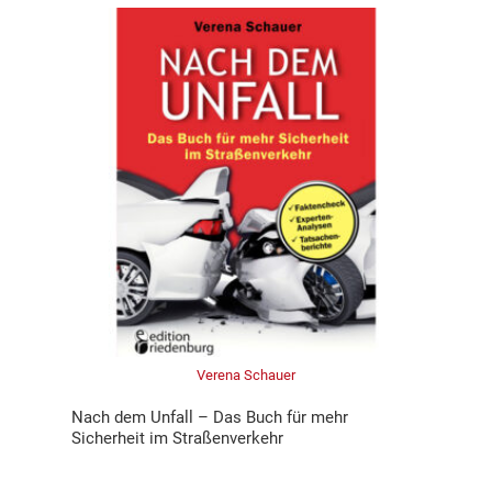
Verena Schauer
Nach dem Unfall – Das Buch für mehr
Sicherheit im Straßenverkehr