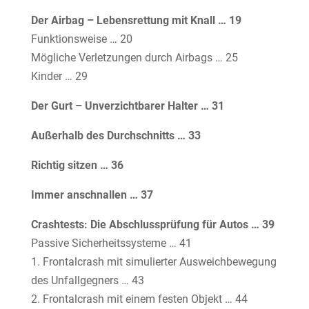
Der Airbag – Lebensrettung mit Knall … 19
Funktionsweise … 20
Mögliche Verletzungen durch Airbags … 25
Kinder … 29
Der Gurt – Unverzichtbarer Halter … 31
Außerhalb des Durchschnitts … 33
Richtig sitzen … 36
Immer anschnallen … 37
Crashtests: Die Abschlussprüfung für Autos … 39
Passive Sicherheitssysteme … 41
1. Frontalcrash mit simulierter Ausweichbewegung
des Unfallgegners … 43
2. Frontalcrash mit einem festen Objekt … 44