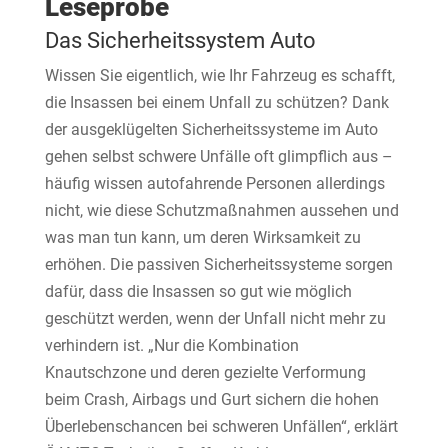
Leseprobe
Das Sicherheitssystem Auto
Wissen Sie eigentlich, wie Ihr Fahrzeug es schafft,
die Insassen bei einem Unfall zu schützen? Dank
der ausgeklügelten Sicherheitssysteme im Auto
gehen selbst schwere Unfälle oft glimpflich aus –
häufig wissen autofahrende Personen allerdings
nicht, wie diese Schutzmaßnahmen aussehen und
was man tun kann, um deren Wirksamkeit zu
erhöhen. Die passiven Sicherheitssysteme sorgen
dafür, dass die Insassen so gut wie möglich
geschützt werden, wenn der Unfall nicht mehr zu
verhindern ist. „Nur die Kombination
Knautschzone und deren gezielte Verformung
beim Crash, Airbags und Gurt sichern die hohen
Überlebenschancen bei schweren Unfällen“, erklärt