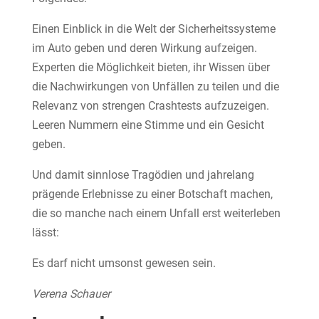
Einen Einblick in die Welt der Sicherheitssysteme
im Auto geben und deren Wirkung aufzeigen.
Experten die Möglichkeit bieten, ihr Wissen über
die Nachwirkungen von Unfällen zu teilen und die
Relevanz von strengen Crashtests aufzuzeigen.
Leeren Nummern eine Stimme und ein Gesicht
geben.
Und damit sinnlose Tragödien und jahrelang
prägende Erlebnisse zu einer Botschaft machen,
die so manche nach einem Unfall erst weiterleben
lässt:
Es darf nicht umsonst gewesen sein.
Verena Schauer