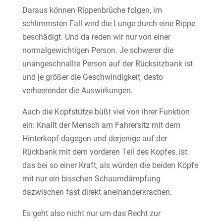
Daraus können Rippenbrüche folgen, im
schlimmsten Fall wird die Lunge durch eine Rippe
beschädigt. Und da reden wir nur von einer
normalgewichtigen Person. Je schwerer die
unangeschnallte Person auf der Rücksitzbank ist
und je größer die Geschwindigkeit, desto
verheerender die Auswirkungen.
Auch die Kopfstütze büßt viel von ihrer Funktion
ein: Knallt der Mensch am Fahrersitz mit dem
Hinterkopf dagegen und derjenige auf der
Rückbank mit dem vorderen Teil des Kopfes, ist
das bei so einer Kraft, als würden die beiden Köpfe
mit nur ein bisschen Schaumdämpfung
dazwischen fast direkt aneinanderkrachen.
Es geht also nicht nur um das Recht zur