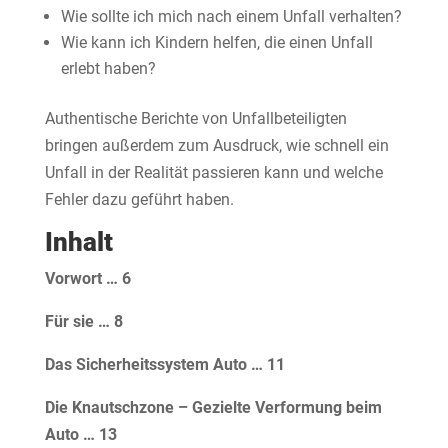
Wie sollte ich mich nach einem Unfall verhalten?
Wie kann ich Kindern helfen, die einen Unfall
erlebt haben?
Authentische Berichte von Unfallbeteiligten
bringen außerdem zum Ausdruck, wie schnell ein
Unfall in der Realität passieren kann und welche
Fehler dazu geführt haben.
Inhalt
Vorwort … 6
Für sie … 8
Das Sicherheitssystem Auto … 11
Die Knautschzone – Gezielte Verformung beim
Auto … 13