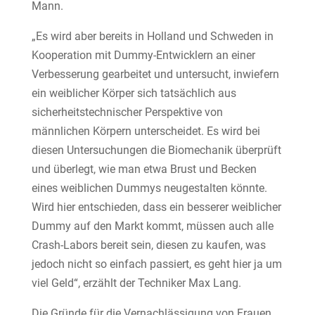
Mann.
„Es wird aber bereits in Holland und Schweden in
Kooperation mit Dummy-Entwicklern an einer
Verbesserung gearbeitet und untersucht, inwiefern
ein weiblicher Körper sich tatsächlich aus
sicherheitstechnischer Perspektive von
männlichen Körpern unterscheidet. Es wird bei
diesen Untersuchungen die Biomechanik überprüft
und überlegt, wie man etwa Brust und Becken
eines weiblichen Dummys neugestalten könnte.
Wird hier entschieden, dass ein besserer weiblicher
Dummy auf den Markt kommt, müssen auch alle
Crash-Labors bereit sein, diesen zu kaufen, was
jedoch nicht so einfach passiert, es geht hier ja um
viel Geld“, erzählt der Techniker Max Lang.
Die Gründe für die Vernachlässigung von Frauen