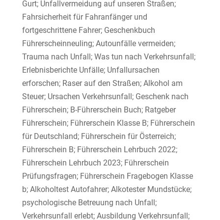
Gurt; Unfallvermeidung auf unseren Straßen;
Fahrsicherheit für Fahranfänger und
fortgeschrittene Fahrer; Geschenkbuch
Führerscheinneuling; Autounfälle vermeiden;
Trauma nach Unfall; Was tun nach Verkehrsunfall;
Erlebnisberichte Unfälle; Unfallursachen
erforschen; Raser auf den Straßen; Alkohol am
Steuer; Ursachen Verkehrsunfall; Geschenk nach
Führerschein; B-Führerschein Buch; Ratgeber
Führerschein; Führerschein Klasse B; Führerschein
für Deutschland; Führerschein für Österreich;
Führerschein B; Führerschein Lehrbuch 2022;
Führerschein Lehrbuch 2023; Führerschein
Prüfungsfragen; Führerschein Fragebogen Klasse
b; Alkoholtest Autofahrer; Alkotester Mundstücke;
psychologische Betreuung nach Unfall;
Verkehrsunfall erlebt; Ausbildung Verkehrsunfall;