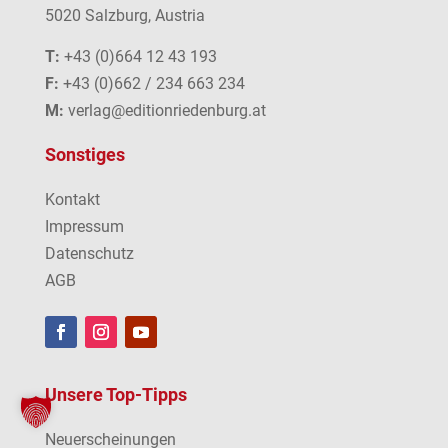
5020 Salzburg, Austria
T:
+43 (0)664 12 43 193
F:
+43 (0)662 / 234 663 234
M:
verlag@editionriedenburg.at
Sonstiges
Kontakt
Impressum
Datenschutz
AGB
Unsere Top-Tipps
Neuerscheinungen