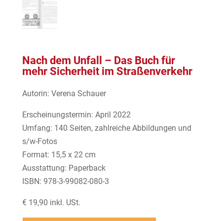
Nach dem Unfall – Das Buch für
mehr Sicherheit im Straßenverkehr
Autorin: Verena Schauer
Erscheinungstermin: April 2022
Umfang: 140 Seiten, zahlreiche Abbildungen und
s/w-Fotos
Format: 15,5 x 22 cm
Ausstattung: Paperback
ISBN: 978-3-99082-080-3
€ 19,90 inkl. USt.