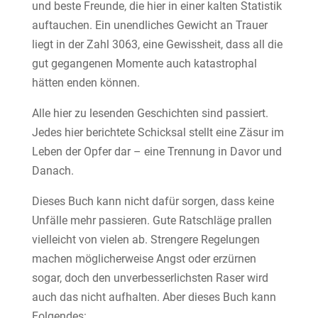
und beste Freunde, die hier in einer kalten Statistik
auftauchen. Ein unendliches Gewicht an Trauer
liegt in der Zahl 3063, eine Gewissheit, dass all die
gut gegangenen Momente auch katastrophal
hätten enden können.
Alle hier zu lesenden Geschichten sind passiert.
Jedes hier berichtete Schicksal stellt eine Zäsur im
Leben der Opfer dar – eine Trennung in Davor und
Danach.
Dieses Buch kann nicht dafür sorgen, dass keine
Unfälle mehr passieren. Gute Ratschläge prallen
vielleicht von vielen ab. Strengere Regelungen
machen möglicherweise Angst oder erzürnen
sogar, doch den unverbesserlichsten Raser wird
auch das nicht aufhalten. Aber dieses Buch kann
Folgendes: