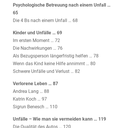
Psychologische Betreuung nach einem Unfall …
65
Die 4 Bs nach einem Unfall … 68
Kinder und Unfälle … 69
Im ersten Moment … 72
Die Nachwirkungen … 76
Als Bezugsperson längerfristig helfen … 78
Wenn das Kind keine Hilfe annimmt … 80
Schwere Unfälle und Verlust … 82
Verlorene Leben … 87
Andrea Lang … 88
Katrin Koch … 97
Sigrun Benesch … 110
Unfälle – Wie man sie vermeiden kann … 119
Die Qualität des Autos … 120