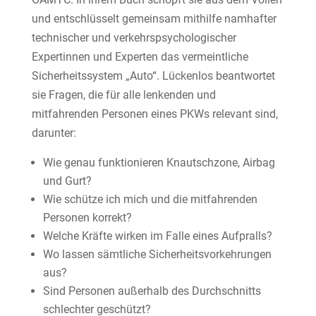
und entschlüsselt gemeinsam mithilfe namhafter
technischer und verkehrspsychologischer
Expertinnen und Experten das vermeintliche
Sicherheitssystem „Auto“. Lückenlos beantwortet
sie Fragen, die für alle lenkenden und
mitfahrenden Personen eines PKWs relevant sind,
darunter:
Wie genau funktionieren Knautschzone, Airbag
und Gurt?
Wie schütze ich mich und die mitfahrenden
Personen korrekt?
Welche Kräfte wirken im Falle eines Aufpralls?
Wo lassen sämtliche Sicherheitsvorkehrungen
aus?
Sind Personen außerhalb des Durchschnitts
schlechter geschützt?