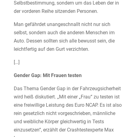
Selbstbestimmung, sondern um das Leben der in
der vorderen Reihe sitzenden Personen.
Man gefährdet unangeschnallt nicht nur sich
selbst, sondern auch die anderen Menschen im
Auto. Dessen sollten sich alle bewusst sein, die
leichtfertig auf den Gurt verzichten.
[…]
Gender Gap: Mit Frauen testen
Das Thema Gender Gap in der Fahrzeugsicherheit
wird heiß diskutiert. „Mit einer „Frau“ zu testen ist
eine freiwillige Leistung des Euro NCAP. Es ist also
rein gesetzlich nicht vorgeschrieben, männliche
und weibliche Körper gleichwertig in Tests
einzusetzen“, erzählt der Crashtestexperte Max