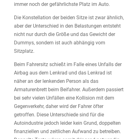
immer noch der gefährlichste Platz im Auto.
Die Konstellation der beiden Sitze ist zwar ähnlich,
aber der Unterschied in den Belastungen entsteht
nicht nur durch die Größe und das Gewicht der
Dummys, sondern ist auch abhängig vom
Sitzplatz.
Beim Fahrersitz schießt im Falle eines Unfalls der
Airbag aus dem Lenkrad und das Lenkrad ist
näher an der lenkenden Person als das
Armaturenbrett beim Beifahrer. Außerdem passiert
bei sehr vielen Unfällen eine Kollision mit dem
Gegenverkehr, daher wird der Fahrer öfter
getroffen. Diese Unterschiede sind für die
Autoindustrie jedoch leider kein Grund, doppelten
finanziellen und zeitlichen Aufwand zu betreiben.