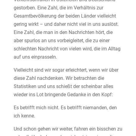
gestorben. Eine Zahl, die im Verhältnis zur
Gesamtbevölkerung der beiden Länder vielleicht
gering wirkt – und daher nicht viel in uns auslöst.
Eine Zahl, die man in den Nachrichten hört, die
aber spurlos an uns vorbeigleitet, die zu einer
schlechten Nachricht von vielen wird, die im Alltag
auf uns einprasseln.
Vielleicht sind wir sogar erleichtert, wenn wir über
diese Zahl nachdenken. Wir betrachten die
Statistiken und uns schießt der scheinbar alles
wieder ins Lot bringende Gedanke in den Kopf:
Es betrifft mich nicht. Es betrifft niemanden, den
ich kenne.
Und schon gehen wir weiter, fahren ein bisschen zu