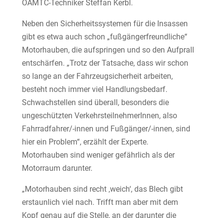
ÖAMTC-Techniker Steffan Kerbl.
Neben den Sicherheitssystemen für die Insassen
gibt es etwa auch schon „fußgängerfreundliche“
Motorhauben, die aufspringen und so den Aufprall
entschärfen. „Trotz der Tatsache, dass wir schon
so lange an der Fahrzeugsicherheit arbeiten,
besteht noch immer viel Handlungsbedarf.
Schwachstellen sind überall, besonders die
ungeschützten VerkehrsteilnehmerInnen, also
Fahrradfahrer/-innen und Fußgänger/-innen, sind
hier ein Problem“, erzählt der Experte.
Motorhauben sind weniger gefährlich als der
Motorraum darunter.
„Motorhauben sind recht ‚weich‘, das Blech gibt
erstaunlich viel nach. Trifft man aber mit dem
Kopf genau auf die Stelle, an der darunter die