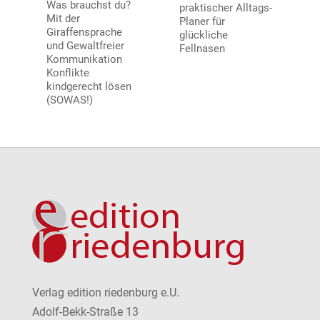
Was brauchst du?
praktischer Alltags-
Mit der
Planer für
Giraffensprache
glückliche
und Gewaltfreier
Fellnasen
Kommunikation
Konflikte
kindgerecht lösen
(SOWAS!)
Verlag edition riedenburg e.U.
Adolf-Bekk-Straße 13