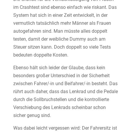
im Crashtest sind ebenso einfach wie riskant. Das
System hat sich in einer Zeit entwickelt, in der
vermutlich tatsächlich mehr Männer als Frauen
autogefahren sind. Man müsste alles doppelt
testen, damit der weibliche Dummy auch am
Steuer sitzen kann. Doch doppelt so viele Tests
bedeuten doppelte Kosten.
Ebenso hält sich leider der Glaube, dass kein
besonders großer Unterschied in der Sicherheit
zwischen Fahrer/-in und Beifahrer/-in besteht. Das
rührt auch daher, dass das Lenkrad und die Pedale
durch die Sollbruchstellen und die kontrollierte
Verschiebung des Lenkrads scheinbar schon
sicher genug sind.
Was dabei leicht vergessen wird: Der Fahrersitz ist