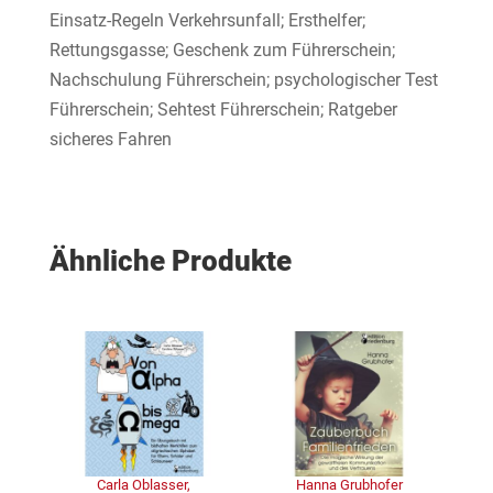
Einsatz-Regeln Verkehrsunfall; Ersthelfer;
Rettungsgasse; Geschenk zum Führerschein;
Nachschulung Führerschein; psychologischer Test
Führerschein; Sehtest Führerschein; Ratgeber
sicheres Fahren
Ähnliche Produkte
Carla Oblasser,
Hanna Grubhofer