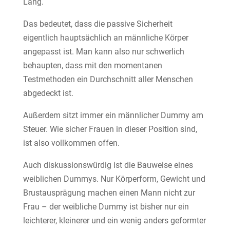
Lang.
Das bedeutet, dass die passive Sicherheit
eigentlich hauptsächlich an männliche Körper
angepasst ist. Man kann also nur schwerlich
behaupten, dass mit den momentanen
Testmethoden ein Durchschnitt aller Menschen
abgedeckt ist.
Außerdem sitzt immer ein männlicher Dummy am
Steuer. Wie sicher Frauen in dieser Position sind,
ist also vollkommen offen.
Auch diskussionswürdig ist die Bauweise eines
weiblichen Dummys. Nur Körperform, Gewicht und
Brustausprägung machen einen Mann nicht zur
Frau – der weibliche Dummy ist bisher nur ein
leichterer, kleinerer und ein wenig anders geformter