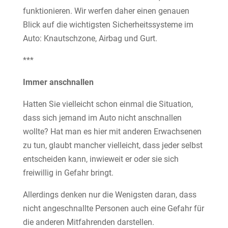
funktionieren. Wir werfen daher einen genauen
Blick auf die wichtigsten Sicherheitssysteme im
Auto: Knautschzone, Airbag und Gurt.
***
Immer anschnallen
Hatten Sie vielleicht schon einmal die Situation,
dass sich jemand im Auto nicht anschnallen
wollte? Hat man es hier mit anderen Erwachsenen
zu tun, glaubt mancher vielleicht, dass jeder selbst
entscheiden kann, inwieweit er oder sie sich
freiwillig in Gefahr bringt.
Allerdings denken nur die Wenigsten daran, dass
nicht angeschnallte Personen auch eine Gefahr für
die anderen Mitfahrenden darstellen.