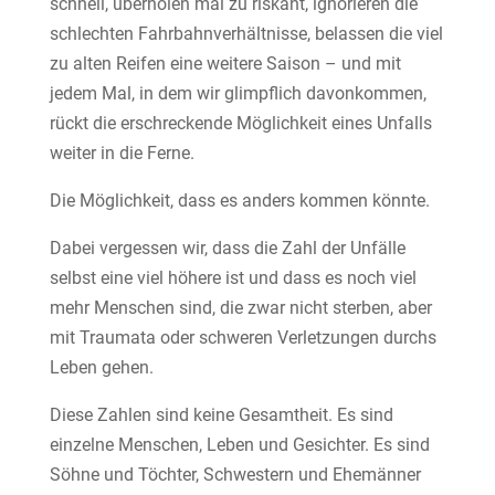
schnell, überholen mal zu riskant, ignorieren die
schlechten Fahrbahnverhältnisse, belassen die viel
zu alten Reifen eine weitere Saison – und mit
jedem Mal, in dem wir glimpflich davonkommen,
rückt die erschreckende Möglichkeit eines Unfalls
weiter in die Ferne.
Die Möglichkeit, dass es anders kommen könnte.
Dabei vergessen wir, dass die Zahl der Unfälle
selbst eine viel höhere ist und dass es noch viel
mehr Menschen sind, die zwar nicht sterben, aber
mit Traumata oder schweren Verletzungen durchs
Leben gehen.
Diese Zahlen sind keine Gesamtheit. Es sind
einzelne Menschen, Leben und Gesichter. Es sind
Söhne und Töchter, Schwestern und Ehemänner