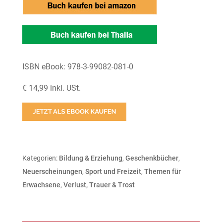
ISBN eBook: 978-3-99082-081-0
€ 14,99 inkl. USt.
Kategorien:
Bildung & Erziehung
,
Geschenkbücher
,
Neuerscheinungen
,
Sport und Freizeit
,
Themen für
Erwachsene
,
Verlust, Trauer & Trost