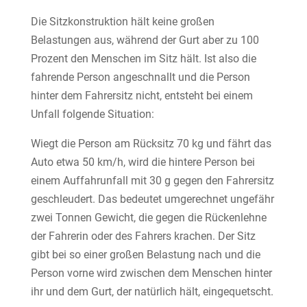
Die Sitzkonstruktion hält keine großen
Belastungen aus, während der Gurt aber zu 100
Prozent den Menschen im Sitz hält. Ist also die
fahrende Person angeschnallt und die Person
hinter dem Fahrersitz nicht, entsteht bei einem
Unfall folgende Situation:
Wiegt die Person am Rücksitz 70 kg und fährt das
Auto etwa 50 km/h, wird die hintere Person bei
einem Auffahrunfall mit 30 g gegen den Fahrersitz
geschleudert. Das bedeutet umgerechnet ungefähr
zwei Tonnen Gewicht, die gegen die Rückenlehne
der Fahrerin oder des Fahrers krachen. Der Sitz
gibt bei so einer großen Belastung nach und die
Person vorne wird zwischen dem Menschen hinter
ihr und dem Gurt, der natürlich hält, eingequetscht.