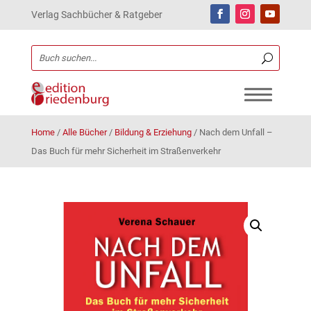
Verlag Sachbücher & Ratgeber
Home
/
Alle Bücher
/
Bildung & Erziehung
/
Nach dem Unfall –
Das Buch für mehr Sicherheit im Straßenverkehr