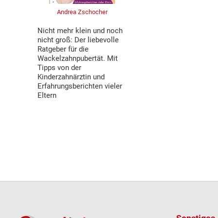
Andrea Zschocher
Nicht mehr klein und noch
nicht groß: Der liebevolle
Ratgeber für die
Wackelzahnpubertät. Mit
Tipps von der
Kinderzahnärztin und
Erfahrungsberichten vieler
Eltern