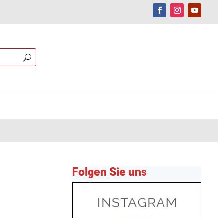
Folgen Sie uns