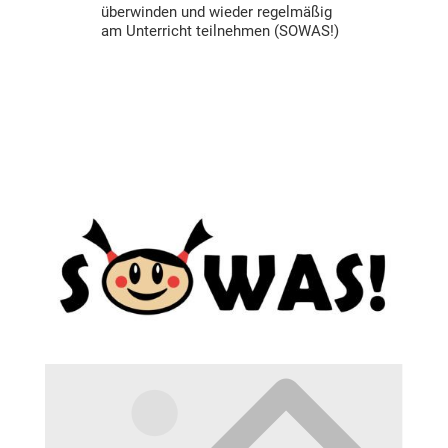
überwinden und wieder regelmäßig
am Unterricht teilnehmen (SOWAS!)