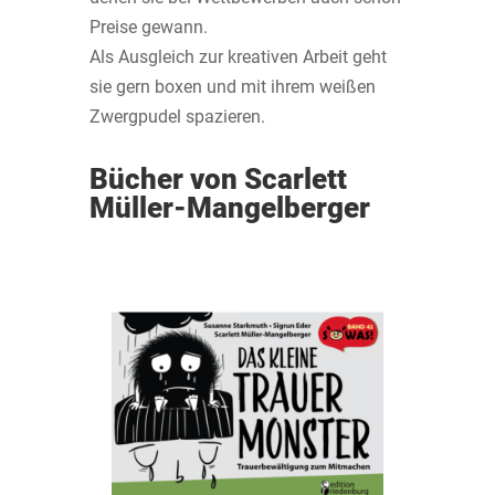
Preise gewann.
Als Ausgleich zur kreativen Arbeit geht
sie gern boxen und mit ihrem weißen
Zwergpudel spazieren.
Bücher von Scarlett
Müller-Mangelberger