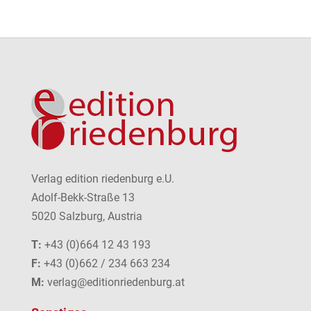
Verlag edition riedenburg e.U.
Adolf-Bekk-Straße 13
5020 Salzburg, Austria
T:
+43 (0)664 12 43 193
F:
+43 (0)662 / 234 663 234
M:
verlag@editionriedenburg.at