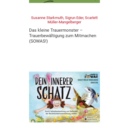
Susanne Starkmuth, Sigrun Eder, Scarlett
Müller-Mangelberger
Das kleine Trauermonster –
Trauerbewältigung zum Mitmachen
(SOWAS!)