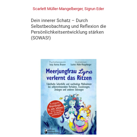
Scarlett Müller-Mangelberger, Sigrun Eder
Dein innerer Schatz – Durch
Selbstbeobachtung und Reflexion die
Persönlichkeitsentwicklung stärken
(SOWAS!)