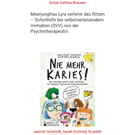
Sonja Katrina Brauner
Meerjungfrau Lyra verlernt das Ritzen
– Soforthilfe bei selbstverletzendem
Verhalten (SVV) von der
Psychotherapeutin
Jasmin Schmidt, Sarah Schmid, Scarlett