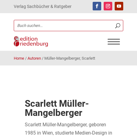
Verlag Sachbücher & Ratgeber
Home
/
Autoren
/
Müller-Mangelberger, Scarlett
Scarlett Müller-
Mangelberger
Scarlett Müller-Mangelberger, geboren
1985 in Wien, studierte Medien-Design in