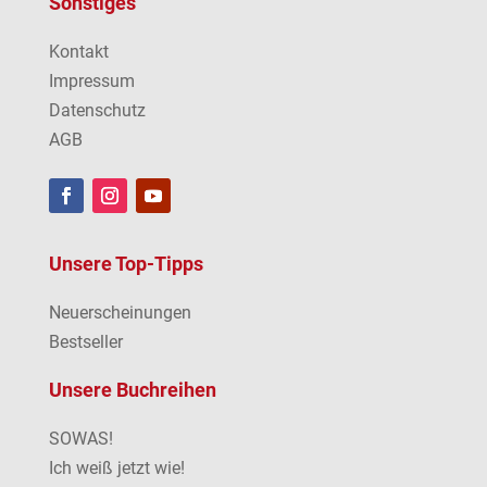
Sonstiges
Kontakt
Impressum
Datenschutz
AGB
Unsere Top-Tipps
Neuerscheinungen
Bestseller
Unsere Buchreihen
SOWAS!
Ich weiß jetzt wie!