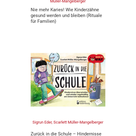
Müller-Mangelberger
Nie mehr Karies! Wie Kinderzähne
gesund werden und bleiben (Rituale
für Familien)
Sigrun Eder, Scarlett Müller-Mangelberger
Zurück in die Schule – Hindernisse