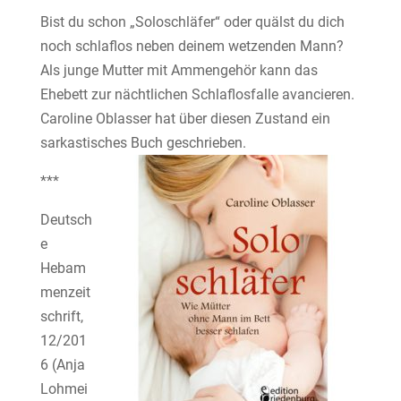
Bist du schon „Soloschläfer“ oder quälst du dich
noch schlaflos neben deinem wetzenden Mann?
Als junge Mutter mit Ammengehör kann das
Ehebett zur nächtlichen Schlaflosfalle avancieren.
Caroline Oblasser hat über diesen Zustand ein
sarkastisches Buch geschrieben.
***
Deutsch
e
Hebam
menzeit
schrift,
12/201
6 (Anja
Lohmei