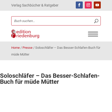
Verlag Sachbücher & Ratgeber
Home
/
Presse
/
Soloschläfer – Das Besser-Schlafen-Buch für
müde Mütter
Soloschläfer – Das Besser-Schlafen-
Buch für müde Mütter