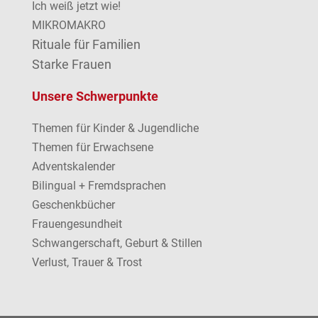
Ich weiß jetzt wie!
MIKROMAKRO
Rituale für Familien
Starke Frauen
Unsere Schwerpunkte
Themen für Kinder & Jugendliche
Themen für Erwachsene
Adventskalender
Bilingual + Fremdsprachen
Geschenkbücher
Frauengesundheit
Schwangerschaft, Geburt & Stillen
Verlust, Trauer & Trost