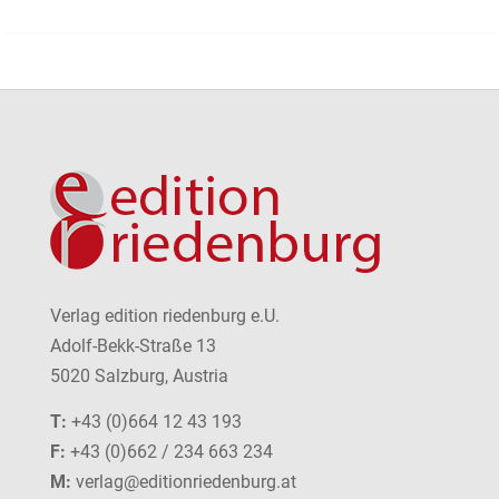
Verlag edition riedenburg e.U.
Adolf-Bekk-Straße 13
5020 Salzburg, Austria
T:
+43 (0)664 12 43 193
F:
+43 (0)662 / 234 663 234
M:
verlag@editionriedenburg.at