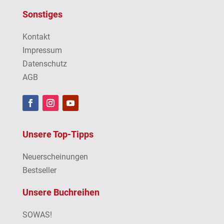
Sonstiges
Kontakt
Impressum
Datenschutz
AGB
Unsere Top-Tipps
Neuerscheinungen
Bestseller
Unsere Buchreihen
SOWAS!