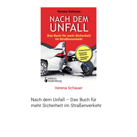
Verena Schauer
Nach dem Unfall – Das Buch für
mehr Sicherheit im Straßenverkehr