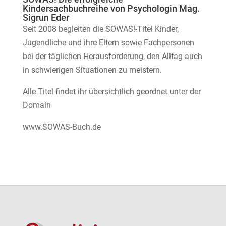
Kindersachbuchreihe von Psychologin Mag.
Sigrun Eder
Seit 2008 begleiten die SOWAS!-Titel Kinder,
Jugendliche und ihre Eltern sowie Fachpersonen
bei der täglichen Herausforderung, den Alltag auch
in schwierigen Situationen zu meistern.
Alle Titel findet ihr übersichtlich geordnet unter der
Domain
www.SOWAS-Buch.de