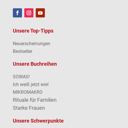
Unsere Top-Tipps
Neuerscheinungen
Bestseller
Unsere Buchreihen
SOWAS!
Ich weiß jetzt wie!
MIKROMAKRO
Rituale für Familien
Starke Frauen
Unsere Schwerpunkte