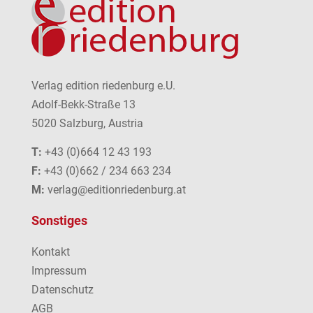
Verlag edition riedenburg e.U.
Adolf-Bekk-Straße 13
5020 Salzburg, Austria
T:
+43 (0)664 12 43 193
F:
+43 (0)662 / 234 663 234
M:
verlag@editionriedenburg.at
Sonstiges
Kontakt
Impressum
Datenschutz
AGB