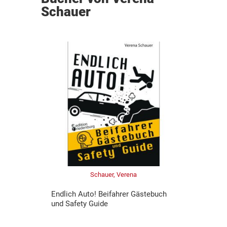
Schauer
Schauer, Verena
Endlich Auto! Beifahrer Gästebuch
und Safety Guide