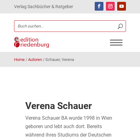
Verlag Sachbücher & Ratgeber
Home
/
Autoren
/
Schauer, Verena
Verena Schauer
Verena Schauer BA wurde 1998 in Wien
geboren und lebt auch dort. Bereits
während ihres Studiums der Deutschen