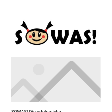
SOWAS! Die erfolgreiche