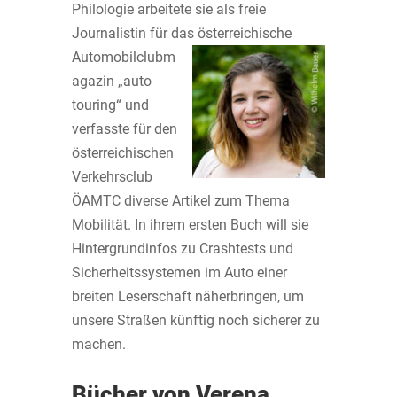
Philologie arbeitete sie als freie
Journalistin für das österreichische
Automobilclubm
agazin „auto
touring“ und
verfasste für den
österreichischen
Verkehrsclub
ÖAMTC diverse Artikel zum Thema
Mobilität. In ihrem ersten Buch will sie
Hintergrundinfos zu Crashtests und
Sicherheitssystemen im Auto einer
breiten Leserschaft näherbringen, um
unsere Straßen künftig noch sicherer zu
machen.
Bücher von Verena