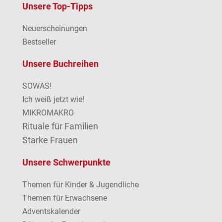
Unsere Top-Tipps
Neuerscheinungen
Bestseller
Unsere Buchreihen
SOWAS!
Ich weiß jetzt wie!
MIKROMAKRO
Rituale für Familien
Starke Frauen
Unsere Schwerpunkte
Themen für Kinder & Jugendliche
Themen für Erwachsene
Adventskalender