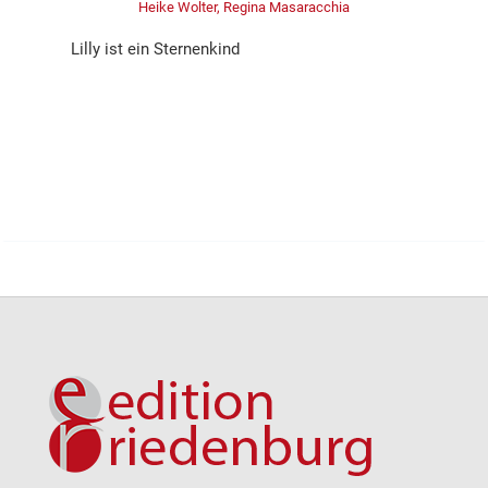
Heike Wolter, Regina Masaracchia
Lilly ist ein Sternenkind