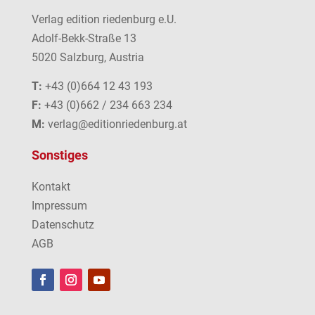
Verlag edition riedenburg e.U.
Adolf-Bekk-Straße 13
5020 Salzburg, Austria
T:
+43 (0)664 12 43 193
F:
+43 (0)662 / 234 663 234
M:
verlag@editionriedenburg.at
Sonstiges
Kontakt
Impressum
Datenschutz
AGB