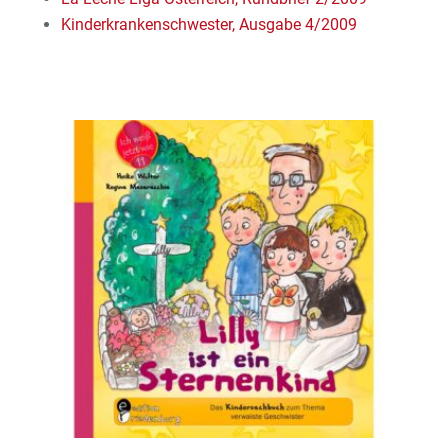
Kinderkrankenschwester, Ausgabe 4/2009