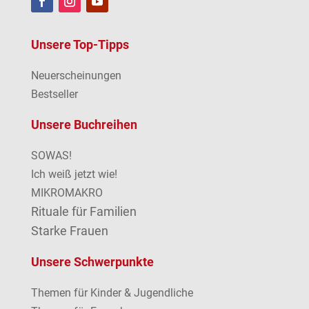
Unsere Top-Tipps
Neuerscheinungen
Bestseller
Unsere Buchreihen
SOWAS!
Ich weiß jetzt wie!
MIKROMAKRO
Rituale für Familien
Starke Frauen
Unsere Schwerpunkte
Themen für Kinder & Jugendliche