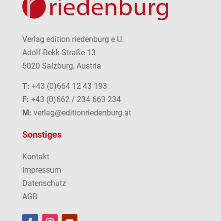
Verlag edition riedenburg e.U.
Adolf-Bekk-Straße 13
5020 Salzburg, Austria
T:
+43 (0)664 12 43 193
F:
+43 (0)662 / 234 663 234
M:
verlag@editionriedenburg.at
Sonstiges
Kontakt
Impressum
Datenschutz
AGB