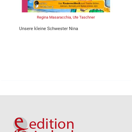
Regina Masaracchia, Ute Taschner
Unsere kleine Schwester Nina