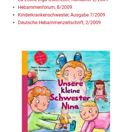
Hebammenforum, 8/2009
Kinderkrankenschwester, Ausgabe 7/2009
Deutsche Hebammenzeitschrift, 2/2009