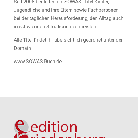
Seit 2008 begleiten die SOWAS!-Titel Kinder,
Jugendliche und ihre Eltern sowie Fachpersonen
bei der täglichen Herausforderung, den Alltag auch
in schwierigen Situationen zu meistern.
Alle Titel findet ihr übersichtlich geordnet unter der
Domain
www.SOWAS-Buch.de