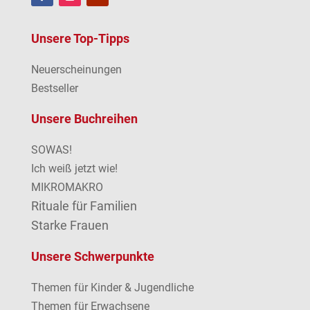
Unsere Top-Tipps
Neuerscheinungen
Bestseller
Unsere Buchreihen
SOWAS!
Ich weiß jetzt wie!
MIKROMAKRO
Rituale für Familien
Starke Frauen
Unsere Schwerpunkte
Themen für Kinder & Jugendliche
Themen für Erwachsene