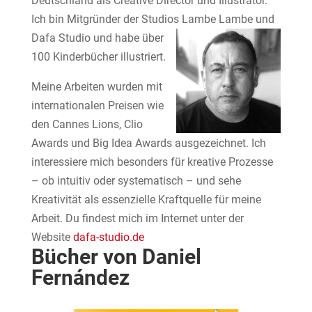
Deutschland als Creative Director und Illustrator.
Ich bin Mitgründer der Studios Lambe Lambe und
Dafa Studio und
habe über
100 Kinderbücher illustriert.
Meine Arbeiten wurden mit
internationalen Preisen wie
den Cannes Lions, Clio
Awards und Big Idea Awards ausgezeichnet. Ich
interessiere mich besonders für kreative Prozesse
– ob intuitiv oder systematisch – und sehe
Kreativität als essenzielle Kraftquelle für meine
Arbeit. Du findest mich im Internet unter der
Website
dafa-studio.de
Bücher von Daniel
Fernández