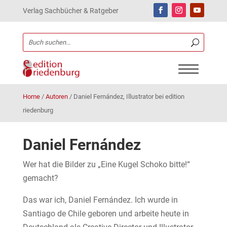
Verlag Sachbücher & Ratgeber
Home
/
Autoren
/
Daniel Fernández, Illustrator bei edition
riedenburg
Daniel Fernández
Wer hat die Bilder zu „Eine Kugel Schoko bitte!“
gemacht?
Das war ich, Daniel Fernández. Ich wurde in
Santiago de Chile geboren und arbeite heute in