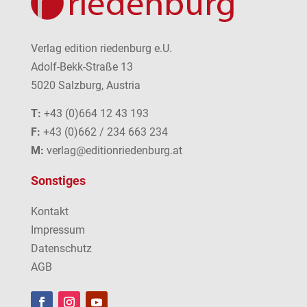
Verlag edition riedenburg e.U.
Adolf-Bekk-Straße 13
5020 Salzburg, Austria
T:
+43 (0)664 12 43 193
F:
+43 (0)662 / 234 663 234
M:
verlag@editionriedenburg.at
Sonstiges
Kontakt
Impressum
Datenschutz
AGB