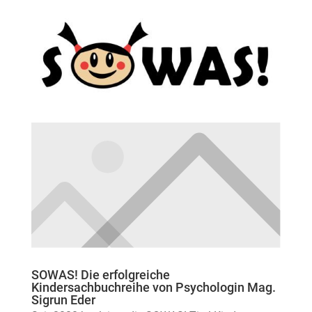
SOWAS! Die erfolgreiche
Kindersachbuchreihe von Psychologin Mag.
Sigrun Eder