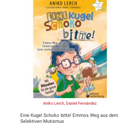
Aniko Lerch, Daniel Fernández
Eine Kugel Schoko bitte! Emmos Weg aus dem
Selektiven Mutismus