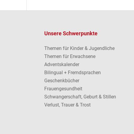
Unsere Schwerpunkte
Themen für Kinder & Jugendliche
Themen für Erwachsene
Adventskalender
Bilingual + Fremdsprachen
Geschenkbücher
Frauengesundheit
Schwangerschaft, Geburt & Stillen
Verlust, Trauer & Trost