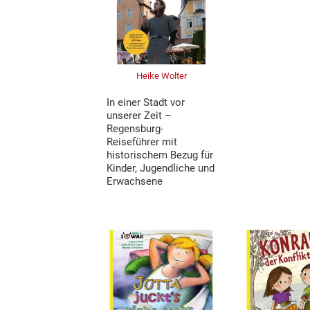
Heike Wolter
In einer Stadt vor
unserer Zeit –
Regensburg-
Reiseführer mit
historischem Bezug für
Kinder, Jugendliche und
Erwachsene