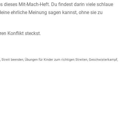
s dieses Mit-Mach-Heft. Du findest darin viele schlaue
eine ehrliche Meinung sagen kannst, ohne sie zu
en Konflikt steckst.
, Streit beenden, Übungen für Kinder zum richtigen Streiten, Geschwisterkampf,