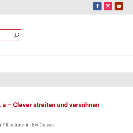
 a – Clever streiten und versöhnen
* Illustratorin: Evi Gasser