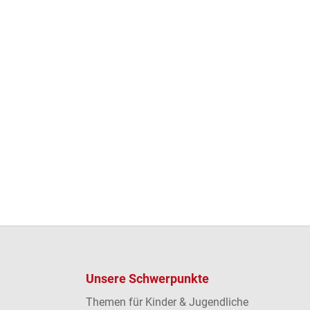
Unsere Schwerpunkte
Themen für Kinder & Jugendliche