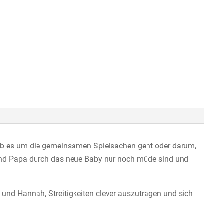
 ob es um die gemeinsamen Spielsachen geht oder darum,
und Papa durch das neue Baby nur noch müde sind und
d und Hannah, Streitigkeiten clever auszutragen und sich