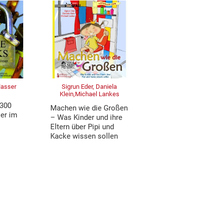
lasser
Sigrun Eder, Daniela
Klein,Michael Lankes
 300
Machen wie die Großen
er im
– Was Kinder und ihre
Eltern über Pipi und
Kacke wissen sollen