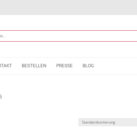
NTAKT
BESTELLEN
PRESSE
BLOG
5