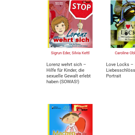
Sigrun Eder, Silvia Kettl
Caroline Ob
Lorenz wehrt sich –
Love Locks –
Hilfe für Kinder, die
Liebesschlöss
sexuelle Gewalt erlebt
Portrait
haben (SOWAS!)