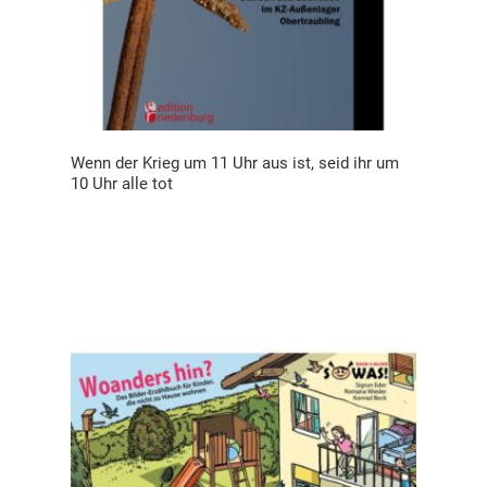
Wenn der Krieg um 11 Uhr aus ist, seid ihr um
10 Uhr alle tot