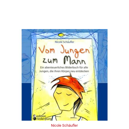
Nicole Schäufler