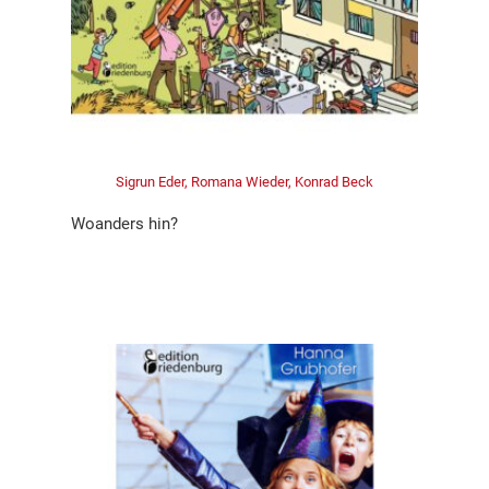
Sigrun Eder, Romana Wieder, Konrad Beck
Woanders hin?