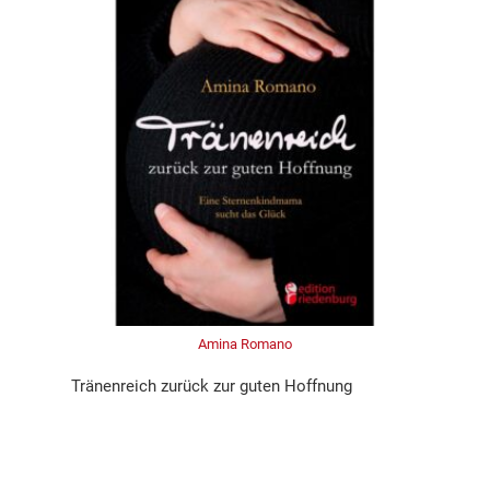
Amina Romano
Tränenreich zurück zur guten Hoffnung