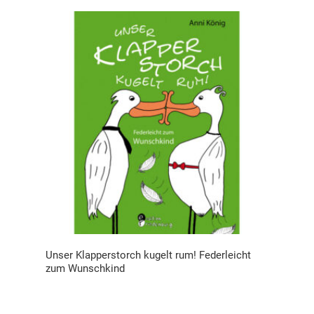
Unser Klapperstorch kugelt rum! Federleicht
zum Wunschkind