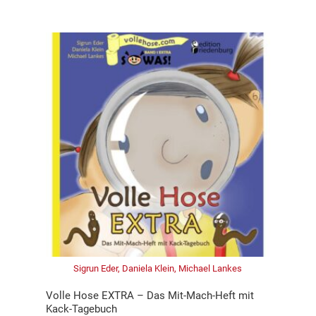
Sigrun Eder, Daniela Klein, Michael Lankes
Volle Hose EXTRA – Das Mit-Mach-Heft mit
Kack-Tagebuch