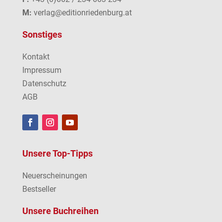
M:
verlag@editionriedenburg.at
Sonstiges
Kontakt
Impressum
Datenschutz
AGB
Unsere Top-Tipps
Neuerscheinungen
Bestseller
Unsere Buchreihen