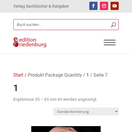
Verlag Sachbücher & Ratgeber
Start
/ Produkt Package Quantity /
1
/ Seite 7
1
Ergebnisse 55 – 63 von 64 werden angezeigt