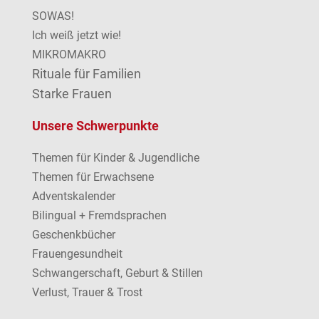
SOWAS!
Ich weiß jetzt wie!
MIKROMAKRO
Rituale für Familien
Starke Frauen
Unsere Schwerpunkte
Themen für Kinder & Jugendliche
Themen für Erwachsene
Adventskalender
Bilingual + Fremdsprachen
Geschenkbücher
Frauengesundheit
Schwangerschaft, Geburt & Stillen
Verlust, Trauer & Trost