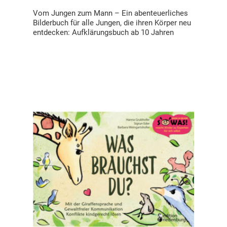
Vom Jungen zum Mann – Ein abenteuerliches
Bilderbuch für alle Jungen, die ihren Körper neu
entdecken: Aufklärungsbuch ab 10 Jahren