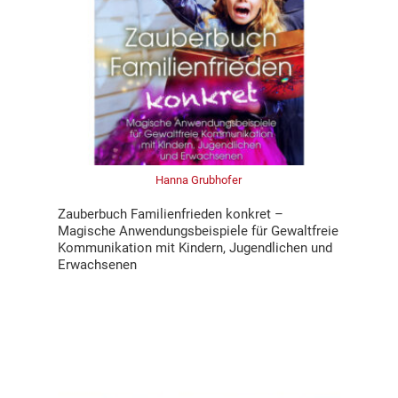
Hanna Grubhofer
Zauberbuch Familienfrieden konkret –
Magische Anwendungsbeispiele für Gewaltfreie
Kommunikation mit Kindern, Jugendlichen und
Erwachsenen