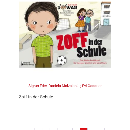
Sigrun Eder, Daniela Molzbichler, Evi Gassner
Zoff in der Schule